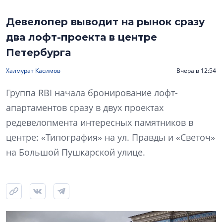
Девелопер выводит на рынок сразу
два лофт-проекта в центре
Петербурга
Халмурат Касимов
Вчера в 12:54
Группа RBI начала бронирование лофт-
апартаментов сразу в двух проектах
редевелопмента интересных памятников в
центре: «Типография» на ул. Правды и «Светоч»
на Большой Пушкарской улице.