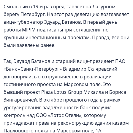
Смольный в 19-й раз представляет на Лазурном
берегу Петербург. На этот раз делегацию возглавляет
вице-губернатор Эдуард Батанов. В первый день
работы MIPIM подписаны три соглашения по
крупным инвестиционным проектам. Правда, все они
были заявлены ранее.
Так, Эдуард Батанов и старший вице-президент ПАО
«Банк «Санкт-Петербург» Владимир Скляревский
договорились о сотрудничестве в реализации
гостиничного проекта на Марсовом поле. Это
бывший проект Plaza Lotus Group Михаила и Бориса
Зингаревичей. В октябре прошлого года в рамках
урегулирования задолженности банк получил
контроль над ООО «Лотос Отели», которому
принадлежат права на реконструкцию здания казарм
Павловского полка на Марсовом поле, 1А.