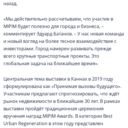
назад.
«Мы действительно рассчитываем, что участие в
MIPIM будет полезно для города и бизнеса, –
комментирует Эдуард Батанов. – У нас новая команда
и новый взгляд на более тесное взаимодействие с
инвесторами. Город намерен развивать прежде
всего крупные транспортные проекты. Это
глобальная задача на ближайшее время».
Центральная тема выставки в Каннах в 2019 году
сформулирована как «Принимая вызовы будущего».
Участникам предлагают спрогнозировать, что ждёт
рынок недвижимости в ближайшие 30 лет. В рамках
выставки пройдёт традиционная церемония
вручения наград MIPIM Awards. В категории Best
Urban Regeneration в этом году представлен