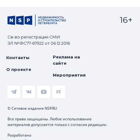
16+
Св-во регистрации СМИ:
ЭЛ №ФС77-67922 от 06.12.2016
Реклама на
Контакты
сайте
О проекте
Мероприятия
© Сетевое издание NSP.RU
Все права защищены. Любое использование
материалов допускается только с согласия редакции.
Разработано