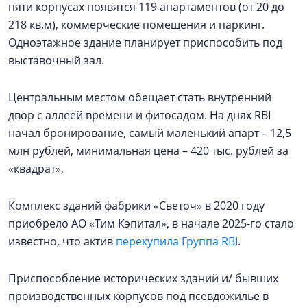
пяти корпусах появятся 119 апартаментов (от 20 до
218 кв.м), коммерческие помещения и паркинг.
Одноэтажное здание планирует приспособить под
выставочный зал.
Центральным местом обещает стать внутренний
двор с аллеей времени и фитосадом. На днях RBI
начал бронирование, самый маленький апарт – 12,5
млн рублей, минимальная цена – 420 тыс. рублей за
«квадрат»,
Комплекс зданий фабрики «Светоч» в 2020 году
приобрело АО «Тим Кэпитал», в начале 2025-го стало
известно, что актив
перекупила Группа RBI
.
Приспособление исторических зданий и/ бывших
производственных корпусов под псевдожилье в