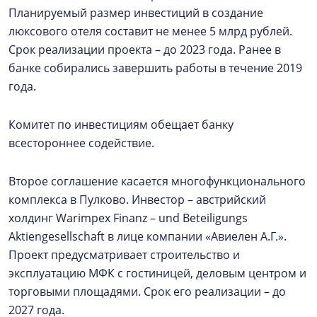
Планируемый размер инвестиций в создание
люксового отеля составит не менее 5 млрд рублей.
Срок реализации проекта – до 2023 года. Ранее в
банке собирались завершить работы в течение 2019
года.
Комитет по инвестициям обещает банку
всестороннее содействие.
Второе соглашение касается многофункционального
комплекса в Пулково. Инвестор – австрийский
холдинг Warimpex Finanz – und Beteiligungs
Aktiengesellschaft в лице компании «Авиелен А.Г.».
Проект предусматривает строительство и
эксплуатацию МФК с гостиницей, деловым центром и
торговыми площадями. Срок его реализации – до
2027 года.