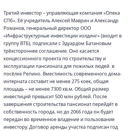
Третий инвестор – управляющая компания «Опека
СПб». Её учредитель Алексей Маврин и Александр
Романов, генеральный директор ООО
«Инфраструктурные инвестиции холдинг» (входит в
группу ВТБ), подписали с Эдуардом Батановым
трёхстороннее соглашение. Оно касается
концессионного проекта по строительству и
эксплуатации пансионата для пожилых людей в
посёлке Репино. Вместимость современного дома-
интерната составит не менее 275 коек, общая
площадь – не менее 7300 кв.м. Общий размер
инвестиций превысит 500 млн рублей. После
завершения строительства пансионат перейдёт в
собственность города, но до 2066 года он будет
передан во временное владение и пользование
инвестору. Договор аренды участка подписан год