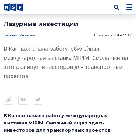
Лазурные инвестиции
Евгения Иванова
12 марта 2019 в 15:00
В Каннах начала работу юбилейная
международная выставка MIPIM. Смольный на
этот раз ищет инвесторов для транспортных
проектов
В Каннах начала работу международная
выставка MIPIM. Смольный ищет здесь
инвесторов для транспортных проектов.