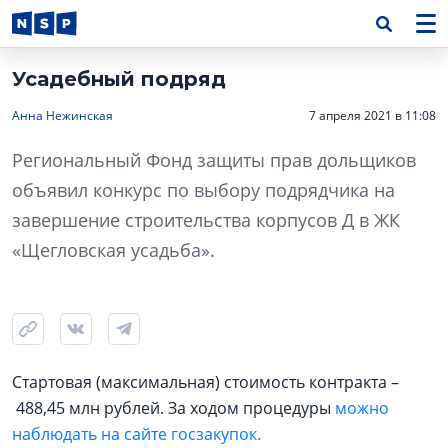
Усадебный подряд
Анна Нежинская
7 апреля 2021 в 11:08
Региональный Фонд защиты прав дольщиков
объявил конкурс по выбору подрядчика на
завершение строительства корпусов Д в ЖК
«Щегловская усадьба».
Стартовая (максимальная) стоимость контракта –
488,45 млн рублей. За ходом процедуры
можно
наблюдать на сайте госзакупок.