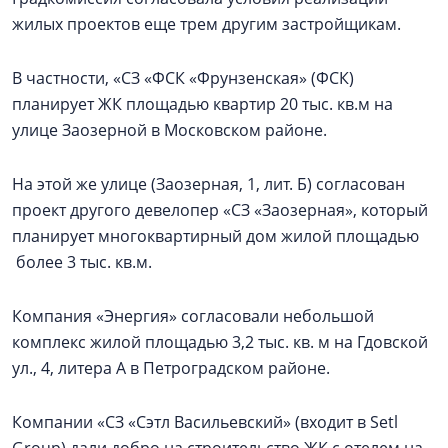
жилых проектов еще трем другим застройщикам.
В частности, «СЗ «ФСК «Фрунзенская» (ФСК)
планирует ЖК площадью квартир 20 тыс. кв.м на
улице Заозерной в Московском районе.
На этой же улице (Заозерная, 1, лит. Б) согласован
проект другого девелопер «СЗ «Заозерная», который
планирует многоквартирный дом жилой площадью
более 3 тыс. кв.м.
Компания «Энергия» согласовали небольшой
комплекс жилой площадью 3,2 тыс. кв. м на Гдовской
ул., 4, литера А в Петроградском районе.
Компании «СЗ «Сэтл Васильевский» (входит в Setl