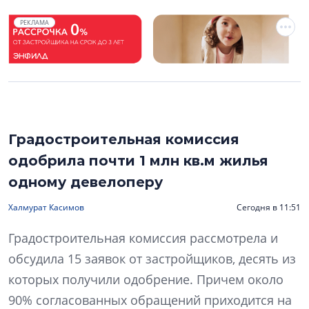
РЕКЛАМА
Градостроительная комиссия
одобрила почти 1 млн кв.м жилья
одному девелоперу
Халмурат Касимов
Сегодня в 11:51
Градостроительная комиссия рассмотрела и
обсудила 15 заявок от застройщиков, десять из
которых получили одобрение. Причем около
90% согласованных обращений приходится на