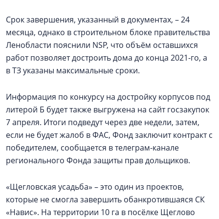
Срок завершения, указанный в документах, – 24
месяца, однако в строительном блоке правительства
Ленобласти пояснили NSP, что объём оставшихся
работ позволяет достроить дома до конца 2021-го, а
в ТЗ указаны максимальные сроки.
Информация по конкурсу на достройку корпусов под
литерой Б будет также выгружена на сайт госзакупок
7 апреля. Итоги подведут через две недели, затем,
если не будет жалоб в ФАС, Фонд заключит контракт с
победителем, сообщается в телеграм-канале
регионального Фонда защиты прав дольщиков.
«Щегловская усадьба» – это один из проектов,
которые не смогла завершить обанкротившаяся СК
«Навис». На территории 10 га в посёлке Щеглово