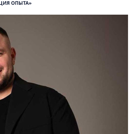
ЦИЯ ОПЫТА»