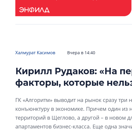
Халмурат Касимов
Вчера в 14:40
Кирилл Рудаков: «На п
факторы, которые нель
ГК «Алгоритм» выводит на рынок сразу три 
конъюнктуру в экономике. Причем один из н
территорий в Щеглово, а другой – в новом 
апартаментов бизнес-класса. Еще одна знач