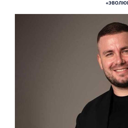
«ЭВОЛЮ