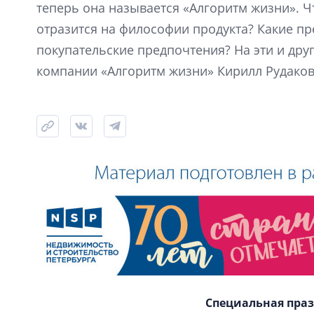
теперь она называется «Алгоритм жизни». Ч
отразится на философии продукта? Какие пр
покупательские предпочтения? На эти и дру
компании «Алгоритм жизни» Кирилл Рудаков
Специальная пра