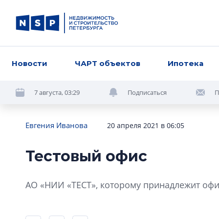
Новости
ЧАРТ объектов
Ипотека
7 августа, 03:29
Подписаться
П
Евгения Иванова
20 апреля 2021 в 06:05
Тестовый офис
АО «НИИ «ТЕСТ», которому принадлежит офи