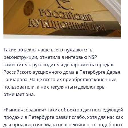
Такие объекты чаще всего нуждаются в
реконструкции, отметила в интервью NSP
заместитель руководителя департамента продаж
Российского аукционного дома в Петербурге Дарья
Гончарова. Чаще всего их приобретают конечные
пользователи, а не спекулянты и девелоперы,
отмечает она.
«Рынок «создания» таких объектов для последующей
продажи в Петербурге развит слабо, хотя для нас как
для продавца очевидна перспективность подобного