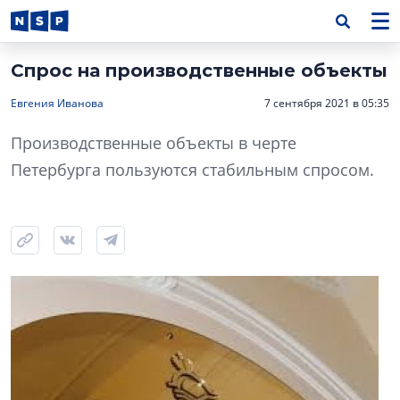
Спрос на производственные объекты
Евгения Иванова
7 сентября 2021 в 05:35
Производственные объекты в черте
Петербурга пользуются стабильным спросом.