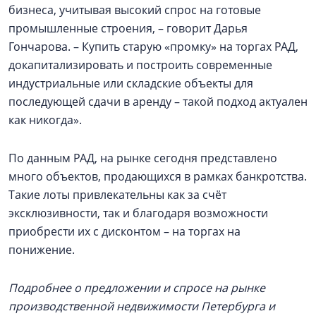
бизнеса, учитывая высокий спрос на готовые
промышленные строения, – говорит Дарья
Гончарова. – Купить старую «промку» на торгах РАД,
докапитализировать и построить современные
индустриальные или складские объекты для
последующей сдачи в аренду – такой подход актуален
как никогда».
По данным РАД, на рынке сегодня представлено
много объектов, продающихся в рамках банкротства.
Такие лоты привлекательны как за счёт
эксклюзивности, так и благодаря возможности
приобрести их с дисконтом – на торгах на
понижение.
Подробнее о предложении и спросе на рынке
производственной недвижимости Петербурга и