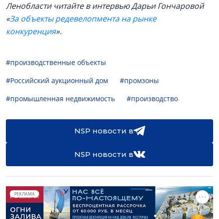
Ленобласти читайте в интервью Дарьи Гончаровой
«
За объекты редевелопмента на рынке
конкуренция
».
#производственные объекты
#Российский аукционный дом
#промзоны
#промышленная недвижимость
#производство
NSP новости в
NSP новости в
РЕКЛАМА