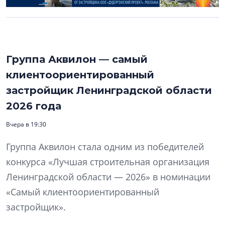
Группа Аквилон — самый
клиентоориентированный
застройщик Ленинградской области
2026 года
Вчера в 19:30
Группа Аквилон стала одним из победителей
конкурса «Лучшая строительная организация
Ленинградской области — 2026» в номинации
«Самый клиентоориентированный
застройщик».