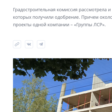
Градостроительная комиссия рассмотрела и 
которых получили одобрение. Причем окол
проекты одной компании – «Группы ЛСР».