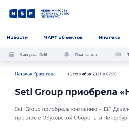
Новости
ЧАРТ объектов
Ипотека
9 августа, 13:46
Подписаться
П
Наталья Красикова
16 сентября 2021 в 07:30
Setl Group приобрела 
Setl Group приобрела компанию «НЗЛ Девел
проспекте Обуховской Обороны в Петербург