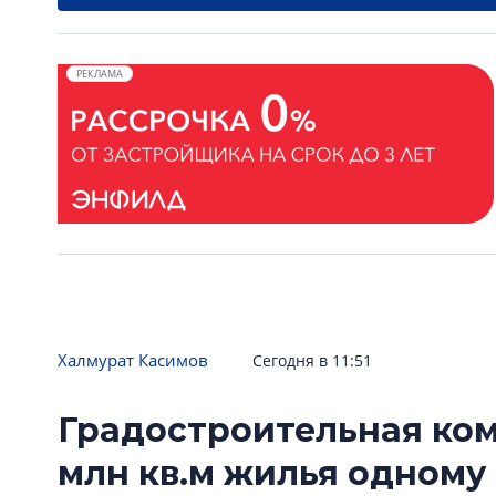
РЕКЛАМА
Халмурат Касимов
Сегодня в 11:51
Градостроительная ком
млн кв.м жилья одному