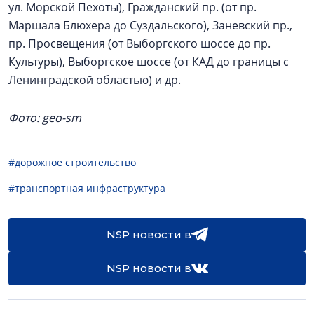
ул. Морской Пехоты), Гражданский пр. (от пр.
Маршала Блюхера до Суздальского), Заневский пр.,
пр. Просвещения (от Выборгского шоссе до пр.
Культуры), Выборгское шоссе (от КАД до границы с
Ленинградской областью) и др.
Фото: geo-sm
#дорожное строительство
#транспортная инфраструктура
NSP новости в
NSP новости в