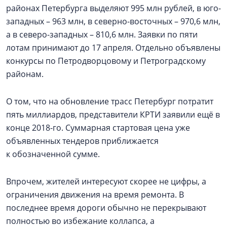
районах Петербурга выделяют 995 млн рублей, в юго-
западных – 963 млн, в северно-восточных – 970,6 млн,
а в северо-западных – 810,6 млн. Заявки по пяти
лотам принимают до 17 апреля. Отдельно объявлены
конкурсы по Петродворцовому и Петроградскому
районам.
О том, что на обновление трасс Петербург потратит
пять миллиардов, представители КРТИ заявили ещё в
конце 2018-го. Суммарная стартовая цена уже
объявленных тендеров приближается
к обозначенной сумме.
Впрочем, жителей интересуют скорее не цифры, а
ограничения движения на время ремонта. В
последнее время дороги обычно не перекрывают
полностью во избежание коллапса, а