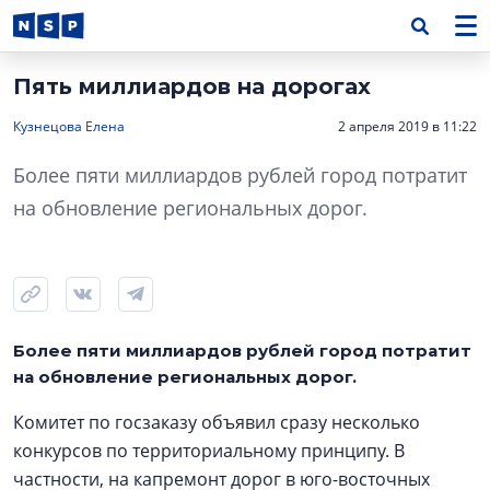
Пять миллиардов на дорогах
Кузнецова Елена
2 апреля 2019 в 11:22
Более пяти миллиардов рублей город потратит
на обновление региональных дорог.
Более пяти миллиардов рублей город потратит
на обновление региональных дорог.
Комитет по госзаказу объявил сразу несколько
конкурсов по территориальному принципу. В
частности, на капремонт дорог в юго-восточных