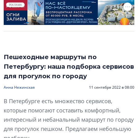
РЕКЛАМА
Пешеходные маршруты по
Петербургу: наша подборка сервисов
для прогулок по городу
Анна Нежинская
11 сентября 2022 в 08:00
В Петербурге есть множество сервисов,
которые помогают составить комфортный,
интересный и небанальный маршрут по городу
для прогулок пешком. Предлагаем небольшую