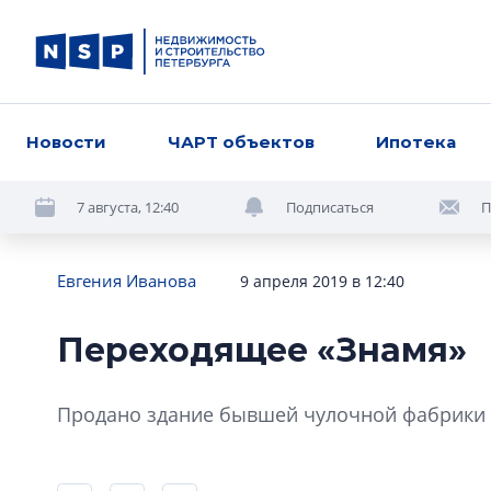
Новости
ЧАРТ объектов
Ипотека
7 августа, 12:40
Подписаться
П
Евгения Иванова
9 апреля 2019 в 12:40
Переходящее «Знамя»
Продано здание бывшей чулочной фабрики «