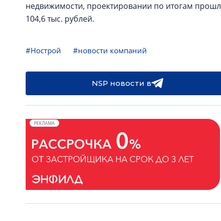
недвижимости, проектировании по итогам прошлого
104,6 тыс. рублей.
#Нострой
#новости компаний
NSP новости в
РЕКЛАМА