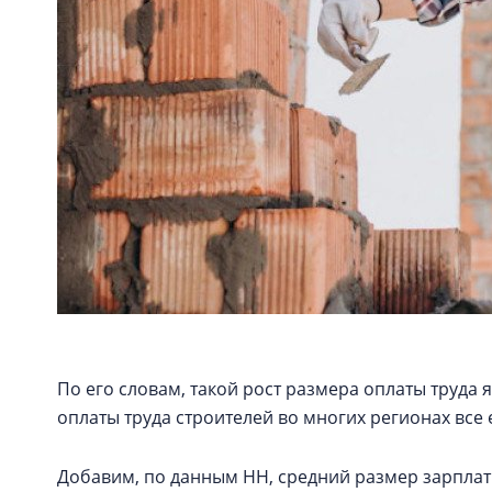
По его словам, такой рост размера оплаты труда 
оплаты труда строителей во многих регионах вс
Добавим, по данным HH, средний размер зарплат 