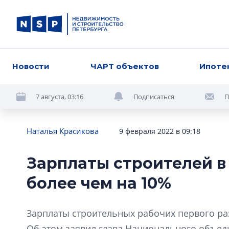
Новости
ЧАРТ объектов
Ипоте
7 августа, 03:16
Подписаться
П
Наталья Красикова
9 февраля 2022 в 09:18
Зарплаты строителей в
более чем на 10%
Зарплаты строительных рабочих первого раз
Об этом заявил глава Национального объед