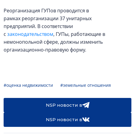
Реорганизация ГУПов проводится в
рамках реорганизации 37 унитарных
предприятий. В соответствии
с
законодательством
, ГУПы, работающие в
немонопольной сфере, должны изменить
организационно-правовую форму.
#оценка недвижимости
#земельные отношения
NSP новости в
NSP новости в