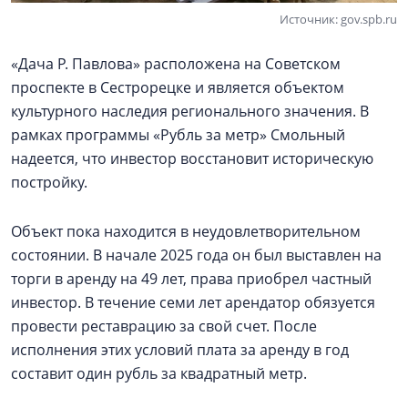
Источник: gov.spb.ru
«Дача Р. Павлова» расположена на Советском
проспекте в Сестрорецке и является объектом
культурного наследия регионального значения. В
рамках программы «Рубль за метр» Смольный
надеется, что инвестор восстановит историческую
постройку.
Объект пока находится в неудовлетворительном
состоянии. В начале 2025 года он был выставлен на
торги в аренду на 49 лет, права приобрел частный
инвестор. В течение семи лет арендатор обязуется
провести реставрацию за свой счет. После
исполнения этих условий плата за аренду в год
составит один рубль за квадратный метр.