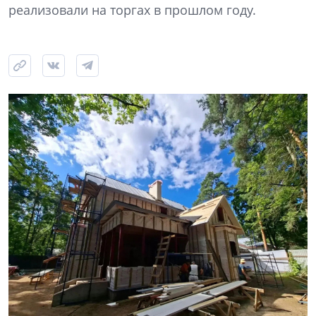
реализовали на торгах в прошлом году.