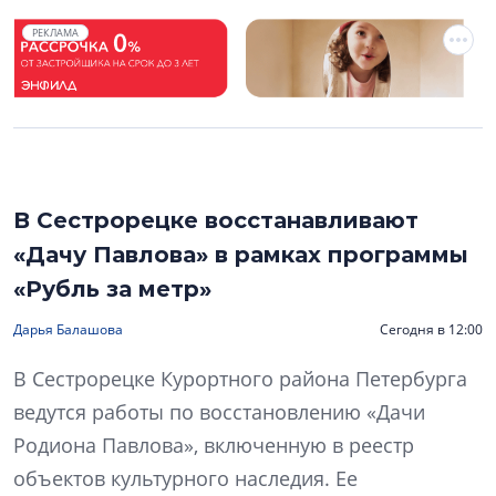
РЕКЛАМА
В Сестрорецке восстанавливают
«Дачу Павлова» в рамках программы
«Рубль за метр»
Дарья Балашова
Сегодня в 12:00
В Сестрорецке Курортного района Петербурга
ведутся работы по восстановлению «Дачи
Родиона Павлова», включенную в реестр
объектов культурного наследия. Ее