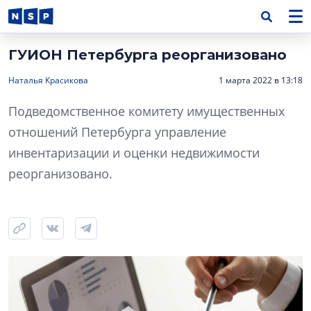
ГУИОН Петербурга реорганизовано
Наталья Красикова
1 марта 2022 в 13:18
Подведомственное комитету имущественных
отношений Петербурга управление
инвентаризации и оценки недвижимости
реорганизовано.