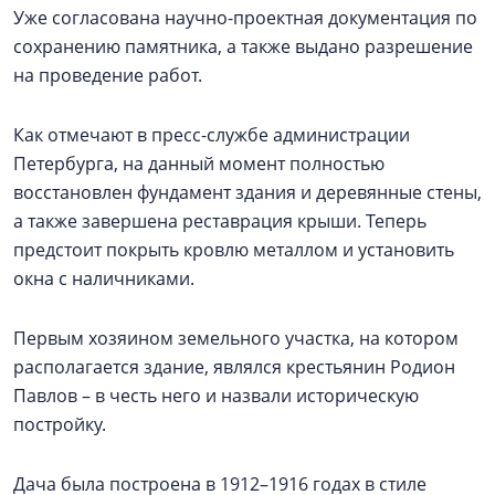
Уже согласована научно-проектная документация по
сохранению памятника, а также выдано разрешение
на проведение работ.
Как отмечают в пресс-службе администрации
Петербурга, на данный момент полностью
восстановлен фундамент здания и деревянные стены,
а также завершена реставрация крыши. Теперь
предстоит покрыть кровлю металлом и установить
окна с наличниками.
Первым хозяином земельного участка, на котором
располагается здание, являлся крестьянин Родион
Павлов – в честь него и назвали историческую
постройку.
Дача была построена в 1912–1916 годах в стиле