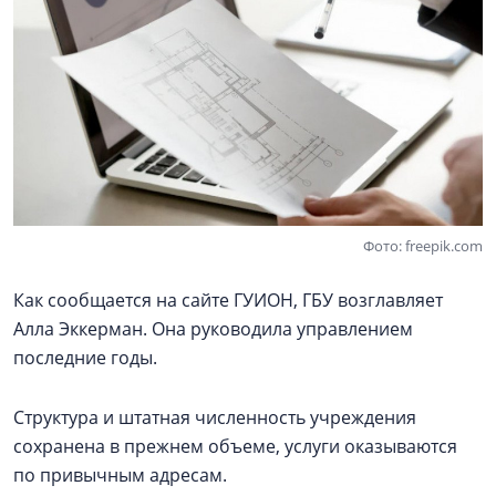
Фото: freepik.com
Как сообщается на сайте ГУИОН, ГБУ возглавляет
Алла Эккерман. Она руководила управлением
последние годы.
Структура и штатная численность учреждения
сохранена в прежнем объеме, услуги оказываются
по привычным адресам.