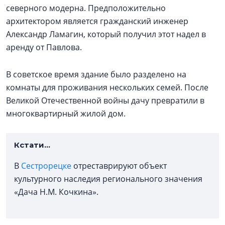
северного модерна. Предположительно
архитектором является гражданский инженер
Александр Ламагин, который получил этот надел в
аренду от Павлова.
В советское время здание было разделено на
комнаты для проживания нескольких семей. После
Великой Отечественной войны дачу превратили в
многоквартирный жилой дом.
Кстати...
В
Сестрорецке
отреставрируют объект
культурного наследия регионального значения
«Дача Н.М. Кочкина».