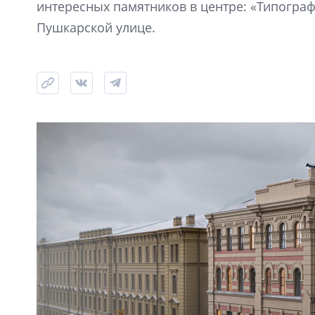
интересных памятников в центре: «Типограф
Пушкарской улице.