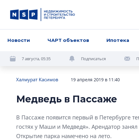
Новости
ЧАРТ объектов
Ипотека
7 августа, 05:35
Подписаться
П
Халмурат Касимов
19 апреля 2019 в 11:40
Медведь в Пассаже
В Пассаже появится первый в Петербурге т
гостях у Маши и Медведя». Арендатор занял 
Открытие парка намечено на лето.