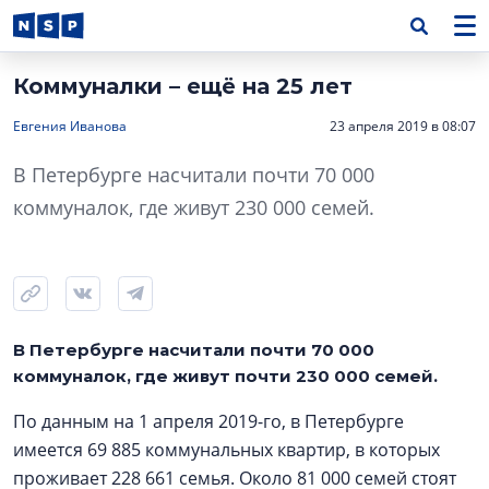
Коммуналки – ещё на 25 лет
Евгения Иванова
23 апреля 2019 в 08:07
В Петербурге насчитали почти 70 000
коммуналок, где живут 230 000 семей.
В Петербурге насчитали почти 70 000
коммуналок, где живут почти 230 000 семей.
По данным на 1 апреля 2019-го, в Петербурге
имеется 69 885 коммунальных квартир, в которых
проживает 228 661 семья. Около 81 000 семей стоят