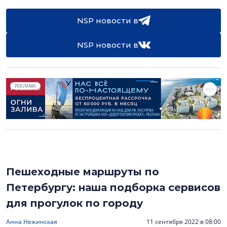
NSP новости в
NSP новости в
РЕКЛАМА
Пешеходные маршруты по
Петербургу: наша подборка сервисов
для прогулок по городу
Анна Нежинская
11 сентября 2022 в 08:00