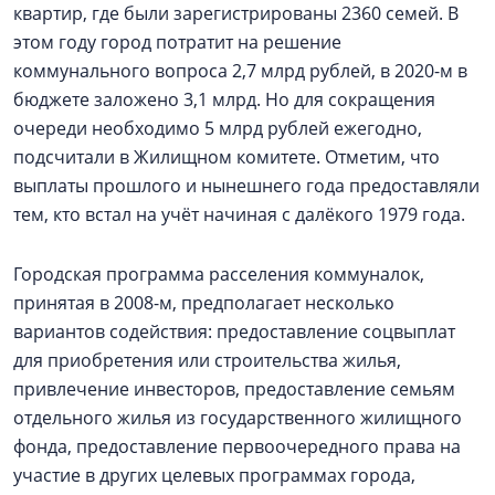
квартир, где были зарегистрированы 2360 семей. В
этом году город потратит на решение
коммунального вопроса 2,7 млрд рублей, в 2020-м в
бюджете заложено 3,1 млрд. Но для сокращения
очереди необходимо 5 млрд рублей ежегодно,
подсчитали в Жилищном комитете. Отметим, что
выплаты прошлого и нынешнего года предоставляли
тем, кто встал на учёт начиная с далёкого 1979 года.
Городская программа расселения коммуналок,
принятая в 2008-м, предполагает несколько
вариантов содействия: предоставление соцвыплат
для приобретения или строительства жилья,
привлечение инвесторов, предоставление семьям
отдельного жилья из государственного жилищного
фонда, предоставление первоочередного права на
участие в других целевых программах города,