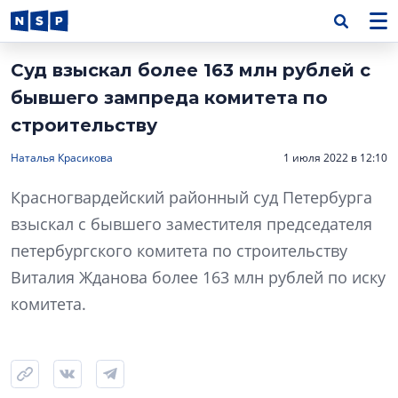
Суд взыскал более 163 млн рублей с
бывшего зампреда комитета по
строительству
Наталья Красикова
1 июля 2022 в 12:10
Красногвардейский районный суд Петербурга
взыскал с бывшего заместителя председателя
петербургского комитета по строительству
Виталия Жданова более 163 млн рублей по иску
комитета.