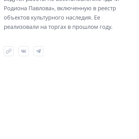
Родиона Павлова», включенную в реестр
объектов культурного наследия. Ее
реализовали на торгах в прошлом году.