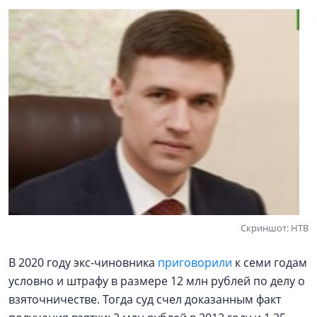
Скриншот: НТВ
В 2020 году экс-чиновника
приговорили
к семи годам
условно и штрафу в размере 12 млн рублей по делу о
взяточничестве. Тогда суд счел доказанным факт