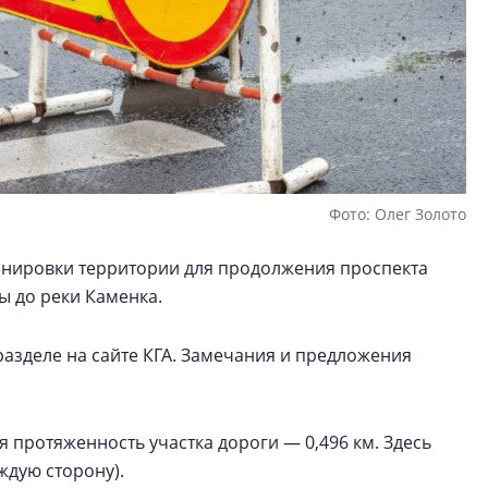
Фото: Олег Золото
анировки территории для продолжения проспекта
ы до реки Каменка.
азделе на сайте КГА. Замечания и предложения
я протяженность участка дороги — 0,496 км. Здесь
ждую сторону).