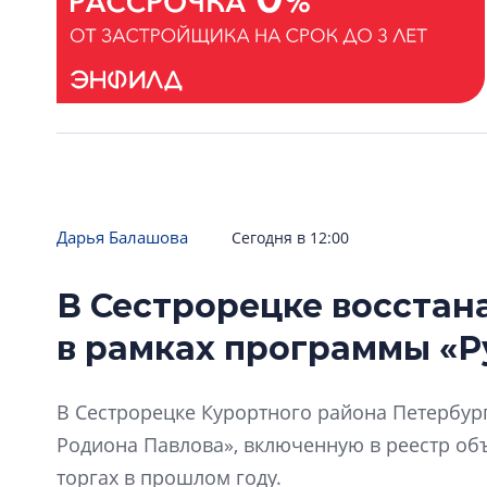
Дарья Балашова
Сегодня в 12:00
В Сестрорецке восстан
в рамках программы «Р
В Сестрорецке Курортного района Петербур
Родиона Павлова», включенную в реестр объ
торгах в прошлом году.