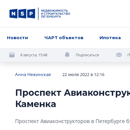
Новости
ЧАРТ объектов
Ипотека
8 августа, 15:48
Подписаться
П
Анна Нежинская
22 июля 2022 в 12:16
Проспект Авиаконструк
Каменка
Проспект Авиаконструкторов в Петербурге б