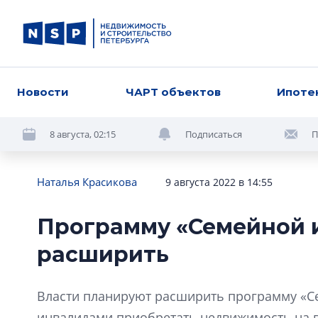
Новости
ЧАРТ объектов
Ипоте
8 августа, 02:15
Подписаться
П
Наталья Красикова
9 августа 2022 в 14:55
Программу «Семейной 
расширить
Власти планируют расширить программу «Се
инвалидами приобретать недвижимость на 