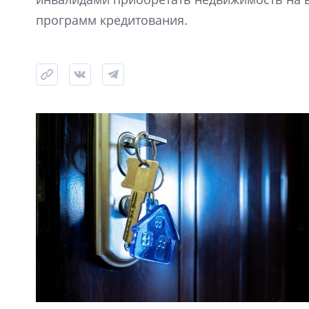
программ кредитования.