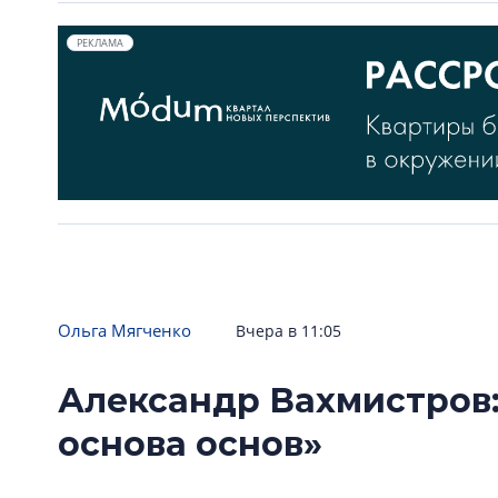
РЕКЛАМА
Ольга Мягченко
Вчера в 11:05
Александр Вахмистров:
основа основ»