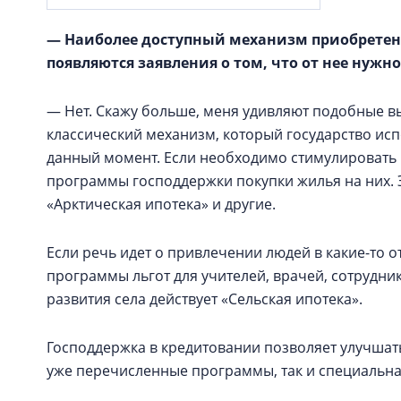
— Наиболее доступный механизм приобретени
появляются заявления о том, что от нее нужн
— Нет. Скажу больше, меня удивляют подобные в
классический механизм, который государство исп
данный момент. Если необходимо стимулировать 
программы господдержки покупки жилья на них. 
«Арктическая ипотека» и другие.
Если речь идет о привлечении людей в какие-то 
программы льгот для учителей, врачей, сотрудни
развития села действует «Сельская ипотека».
Господдержка в кредитовании позволяет улучшат
уже перечисленные программы, так и специальн