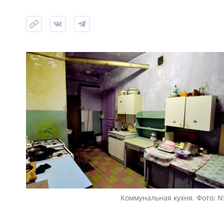
Коммунальная кухня. Фото: N