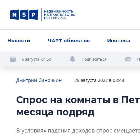
Новости
ЧАРТ объектов
Ипотека
6 августа, 04:50
Подписаться
П
Дмитрий Синочкин
29 августа 2022 в 08:48
Спрос на комнаты в Пет
месяца подряд
В условиях падения доходов спрос смещает