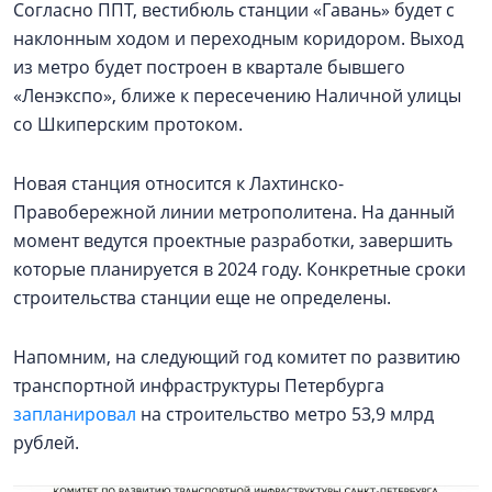
Согласно ППТ, вестибюль станции «Гавань» будет с
наклонным ходом и переходным коридором. Выход
из метро будет построен в квартале бывшего
«Ленэкспо», ближе к пересечению Наличной улицы
со Шкиперским протоком.
Новая станция относится к Лахтинско-
Правобережной линии метрополитена. На данный
момент ведутся проектные разработки, завершить
которые планируется в 2024 году. Конкретные сроки
строительства станции еще не определены.
Напомним, на следующий год комитет по развитию
транспортной инфраструктуры Петербурга
запланировал
на строительство метро 53,9 млрд
рублей.