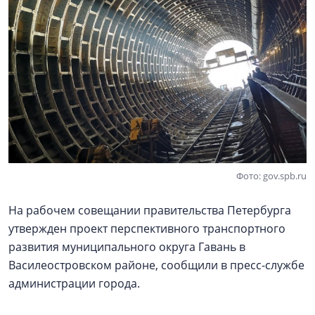
Фото: gov.spb.ru
На рабочем совещании правительства Петербурга
утвержден проект перспективного транспортного
развития муниципального округа Гавань в
Василеостровском районе, сообщили в пресс-службе
администрации города.