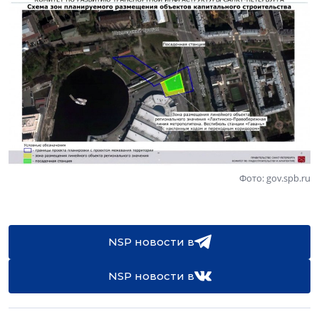
Фото: gov.spb.ru
NSP новости в
NSP новости в