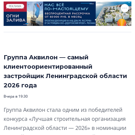
РЕКЛАМА
Группа Аквилон — самый
клиентоориентированный
застройщик Ленинградской области
2026 года
Вчера в 19:30
Группа Аквилон стала одним из победителей
конкурса «Лучшая строительная организация
Ленинградской области — 2026» в номинации