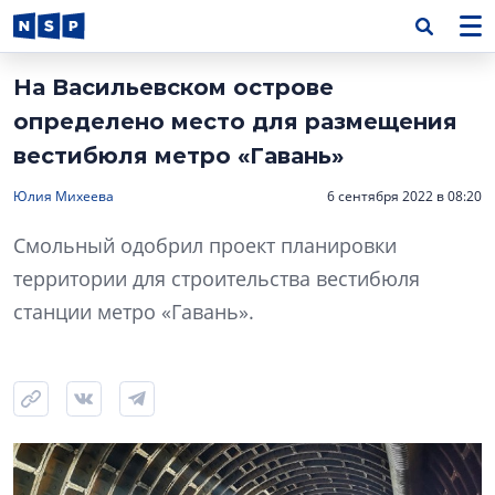
На Васильевском острове
определено место для размещения
вестибюля метро «Гавань»
Юлия Михеева
6 сентября 2022 в 08:20
Смольный одобрил проект планировки
территории для строительства вестибюля
станции метро «Гавань».