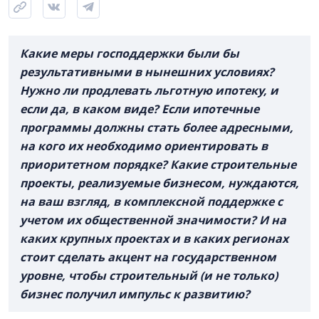
Какие меры господдержки были бы
результативными в нынешних условиях?
Нужно ли продлевать льготную ипотеку, и
если да, в каком виде? Если ипотечные
программы должны стать более адресными,
на кого их необходимо ориентировать в
приоритетном порядке? Какие строительные
проекты, реализуемые бизнесом, нуждаются,
на ваш взгляд, в комплексной поддержке с
учетом их общественной значимости? И на
каких крупных проектах и в каких регионах
стоит сделать акцент на государственном
уровне, чтобы строительный (и не только)
бизнес получил импульс к развитию?