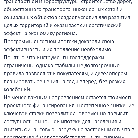
транспортной инфраструктуры, строительство дорог,
общественного транспорта, инженерных сетей и
социальных объектов создает условия для развития
целых территорий и оказывает синергетический
эффект на экономику региона.
Программы льготной ипотеки доказали свою
эффективность, и их продление необходимо.
Понятно, что инструменты господдержки
ограничены, однако стабильные долгосрочные
правила позволяют и покупателям, и девелоперам
планировать решения на годы вперед, без резких
колебаний.
Не менее важным направлением остается стоимость
проектного финансирования. Постепенное снижение
ключевой ставки позволит одновременно повысить
доступность рыночной ипотеки для населения и
снизить финансовую нагрузку на застройщиков, что в
перспективе будет способствовать интенсивному