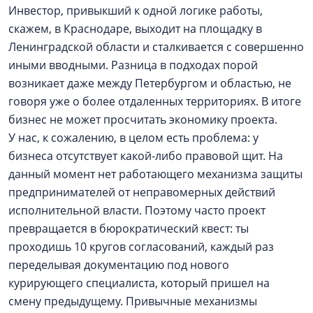
Инвестор, привыкший к одной логике работы,
скажем, в Краснодаре, выходит на площадку в
Ленинградской области и сталкивается с совершенно
иными вводными. Разница в подходах порой
возникает даже между Петербургом и областью, не
говоря уже о более отдаленных территориях. В итоге
бизнес не может просчитать экономику проекта.
У нас, к сожалению, в целом есть проблема: у
бизнеса отсутствует какой-либо правовой щит. На
данный момент нет работающего механизма защиты
предпринимателей от неправомерных действий
исполнительной власти. Поэтому часто проект
превращается в бюрократический квест: ты
проходишь 10 кругов согласований, каждый раз
переделывая документацию под нового
курирующего специалиста, который пришел на
смену предыдущему. Привычные механизмы