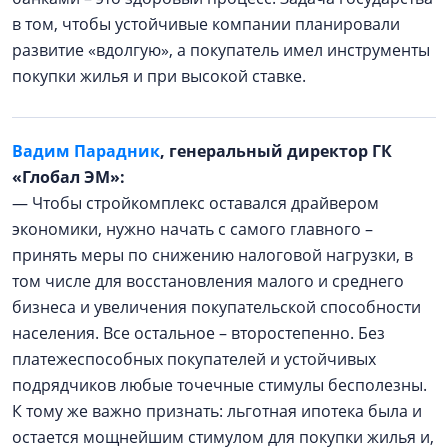
в том, чтобы устойчивые компании планировали
развитие «вдолгую», а покупатель имел инструменты
покупки жилья и при высокой ставке.
Вадим Парадник
, генеральный директор ГК
«Глобал ЭМ»:
— Чтобы стройкомплекс оставался драйвером
экономики, нужно начать с самого главного –
принять меры по снижению налоговой нагрузки, в
том числе для восстановления малого и среднего
бизнеса и увеличения покупательской способности
населения. Все остальное – второстепенно. Без
платежеспособных покупателей и устойчивых
подрядчиков любые точечные стимулы бесполезны.
К тому же важно признать: льготная ипотека была и
остается мощнейшим стимулом для покупки жилья и,