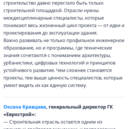
строительство давно перестало быть только
строительной площадкой. Отрасли нужны
междисциплинарные специалисты, которые
понимают весь жизненный цикл проекта — от идеи и
проектирования до эксплуатации здания.
Важно развивать не только профильное инженерное
образование, но и программы, где технические
знания сочетаются с пониманием архитектуры,
урбанистики, цифровых технологий и принципов
устойчивого развития. Чем сложнее становятся
проекты, тем выше ценность специалистов, которые
умеют видеть их как единую систему.
Оксана Кравцова
, генеральный директор ГК
«Еврострой»:
— Строительная отрасль остается одним из