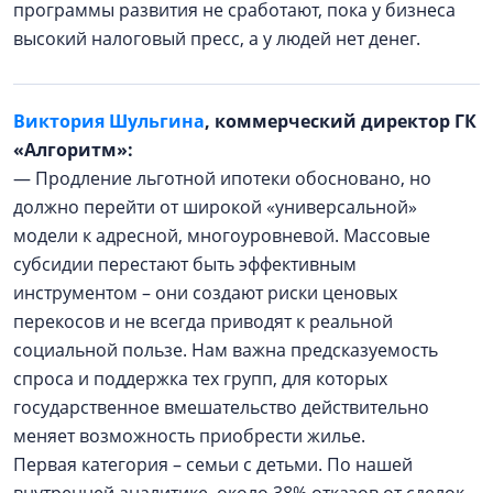
программы развития не сработают, пока у бизнеса
высокий налоговый пресс, а у людей нет денег.
Виктория Шульгина
, коммерческий директор ГК
«Алгоритм»:
— Продление льготной ипотеки обосновано, но
должно перейти от широкой «универсальной»
модели к адресной, многоуровневой. Массовые
субсидии перестают быть эффективным
инструментом – они создают риски ценовых
перекосов и не всегда приводят к реальной
социальной пользе. Нам важна предсказуемость
спроса и поддержка тех групп, для которых
государственное вмешательство действительно
меняет возможность приобрести жилье.
Первая категория – семьи с детьми. По нашей