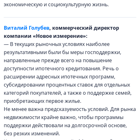
экономическую и социокультурную жизнь.
Виталий Голубев
, коммерческий директор
компании «Новое измерение»:
— В текущих рыночных условиях наиболее
результативными были бы меры господдержки,
направленные прежде всего на повышение
доступности ипотечного кредитования. Речь о
расширении адресных ипотечных программ,
субсидировании процентных ставок для отдельных
категорий покупателей, а также о поддержке семей,
приобретающих первое жилье.
Не менее важна предсказуемость условий. Для рынка
недвижимости крайне важно, чтобы программы
поддержки действовали на долгосрочной основе,
без резких изменений.