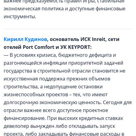
важнее предсказуемость правил игры, стабильная
экономическая политика и доступные финансовые
инструменты.
Кирилл Кудинов
, основатель ИСК Inreit, сети
отелей Port Comfort и УК KEYPORT:
— В условиях кризиса, бюджетного дефицита и
разгоняющейся инфляции приоритетной задачей
государства в строительной отрасли становится не
искусственная поддержка прежних объемов
строительства, а недопущение остановки
жизнеспособных проектов – тех, что имеют
долгосрочную экономическую ценность. Сегодня для
отрасли важнее всего доступное проектное
финансирование. При высоких кредитных ставках
девелопер вынужден либо откладывать запуск
проекта, либо закладывать финансовые расходы в