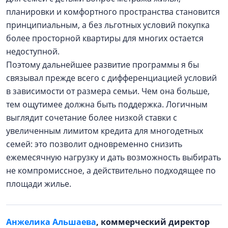
планировки и комфортного пространства становится
принципиальным, а без льготных условий покупка
более просторной квартиры для многих остается
недоступной.
Поэтому дальнейшее развитие программы я бы
связывал прежде всего с дифференциацией условий
в зависимости от размера семьи. Чем она больше,
тем ощутимее должна быть поддержка. Логичным
выглядит сочетание более низкой ставки с
увеличенным лимитом кредита для многодетных
семей: это позволит одновременно снизить
ежемесячную нагрузку и дать возможность выбирать
не компромиссное, а действительно подходящее по
площади жилье.
Анжелика Альшаева
, коммерческий директор