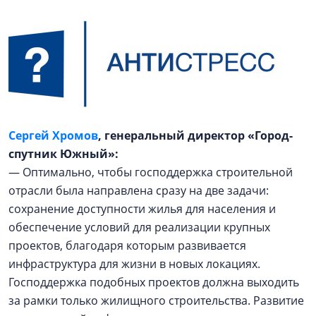
Сергей Хромов
, генеральный директор «Город-
спутник Южный»:
— Оптимально, чтобы господдержка строительной
отрасли была направлена сразу на две задачи:
сохранение доступности жилья для населения и
обеспечение условий для реализации крупных
проектов, благодаря которым развивается
инфраструктура для жизни в новых локациях.
Господдержка подобных проектов должна выходить
за рамки только жилищного строительства. Развитие