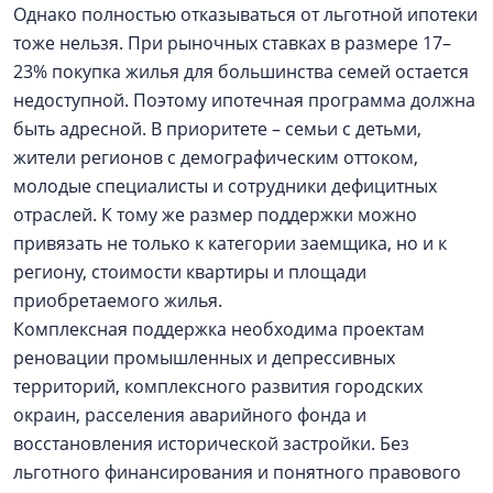
Однако полностью отказываться от льготной ипотеки
тоже нельзя. При рыночных ставках в размере 17–
23% покупка жилья для большинства семей остается
недоступной. Поэтому ипотечная программа должна
быть адресной. В приоритете – семьи с детьми,
жители регионов с демографическим оттоком,
молодые специалисты и сотрудники дефицитных
отраслей. К тому же размер поддержки можно
привязать не только к категории заемщика, но и к
региону, стоимости квартиры и площади
приобретаемого жилья.
Комплексная поддержка необходима проектам
реновации промышленных и депрессивных
территорий, комплексного развития городских
окраин, расселения аварийного фонда и
восстановления исторической застройки. Без
льготного финансирования и понятного правового