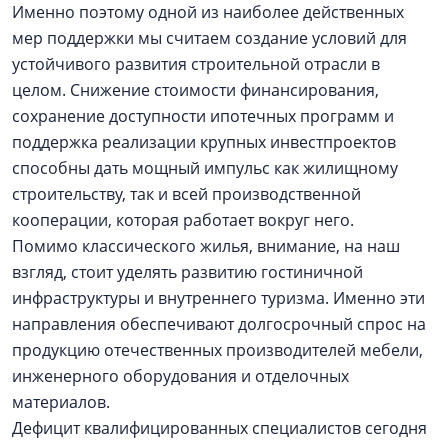
Именно поэтому одной из наиболее действенных
мер поддержки мы считаем создание условий для
устойчивого развития строительной отрасли в
целом. Снижение стоимости финансирования,
сохранение доступности ипотечных программ и
поддержка реализации крупных инвестпроектов
способны дать мощный импульс как жилищному
строительству, так и всей производственной
кооперации, которая работает вокруг него.
Помимо классического жилья, внимание, на наш
взгляд, стоит уделять развитию гостиничной
инфраструктуры и внутреннего туризма. Именно эти
направления обеспечивают долгосрочный спрос на
продукцию отечественных производителей мебели,
инженерного оборудования и отделочных
материалов.
Дефицит квалифицированных специалистов сегодня