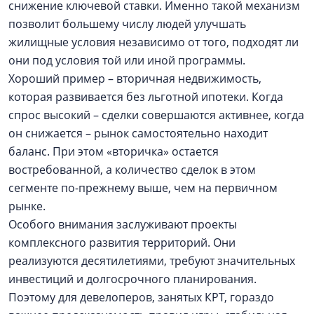
снижение ключевой ставки. Именно такой механизм
позволит большему числу людей улучшать
жилищные условия независимо от того, подходят ли
они под условия той или иной программы.
Хороший пример – вторичная недвижимость,
которая развивается без льготной ипотеки. Когда
спрос высокий – сделки совершаются активнее, когда
он снижается – рынок самостоятельно находит
баланс. При этом «вторичка» остается
востребованной, а количество сделок в этом
сегменте по-прежнему выше, чем на первичном
рынке.
Особого внимания заслуживают проекты
комплексного развития территорий. Они
реализуются десятилетиями, требуют значительных
инвестиций и долгосрочного планирования.
Поэтому для девелоперов, занятых КРТ, гораздо