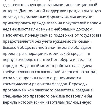
где значительную долю занимает инвестиционный
интерес. Для точечной поддержки граждан льготную
ипотеку на компактные форматы жилья логично
ориентировать прежде всего на покупателей первой
недвижимости или семьи с небольшим доходом.
Непонятно, почему сейчас поддержка от государства
предоставляется без учета нуждаемости семьи.
Высокой общественной значимостью обладают
проекты регенерации исторической среды — в
первую очередь в центре Петербурга и в малых
городах. На данный момент работа с наследием
требует сложных согласований и серьезных затрат,
из-за чего проекты часто ограничиваются
косметическим ремонтом фасадов. Переход к
программам комплексного развития и создание
специального правового режима позволили бы
вернуть историческим кварталам полноценную