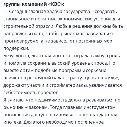
группы компаний «КВС»:
— Сегодня главная задача государства – создавать
стабильные и понятные экономические условия для
строительной отрасли. Любые решения должны быть
направлены на то, чтобы рынок мог развиваться
прогнозируемо, а не зависел от постоянных мер
поддержки.
Безусловно, льготная ипотека сыграла важную роль
и помогла сохранить высокий уровень спроса. Но
вместе с этим подобные программы серьезно
влияют на рыночный баланс: растут цены на жилье,
дорожают участки и стройматериалы, увеличивается
себестоимость проектов.
Я считаю, что недвижимость должна развиваться по
рыночным законам. Тогда главным инструментом
повышения доступности жилья станет стандартная
ипотека. Для этого необходимо постепенное