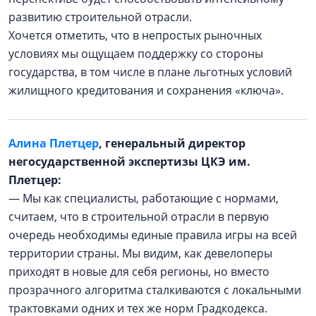
развитию строительной отрасли.
Хочется отметить, что в непростых рыночных
условиях мы ощущаем поддержку со стороны
государства, в том числе в плане льготных условий
жилищного кредитования и сохранения «ключа».
Алина Плетцер
, генеральный директор
негосударственной экспертизы ЦКЭ им.
Плетцер:
— Мы как специалисты, работающие с нормами,
считаем, что в строительной отрасли в первую
очередь необходимы единые правила игры на всей
территории страны. Мы видим, как девелоперы
приходят в новые для себя регионы, но вместо
прозрачного алгоритма сталкиваются с локальными
трактовками одних и тех же норм Градкодекса.