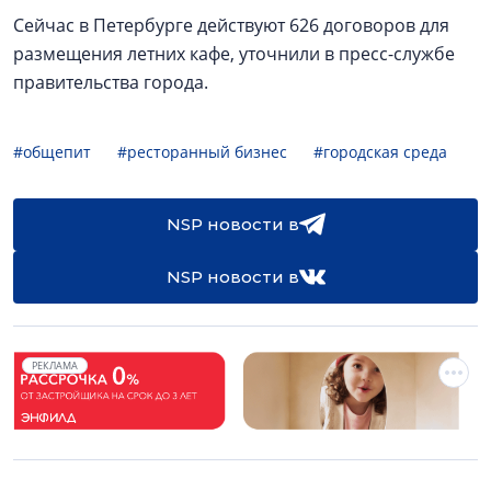
Сейчас в Петербурге действуют 626 договоров для
размещения летних кафе, уточнили в пресс-службе
правительства города.
#общепит
#ресторанный бизнес
#городская среда
NSP новости в
NSP новости в
РЕКЛАМА