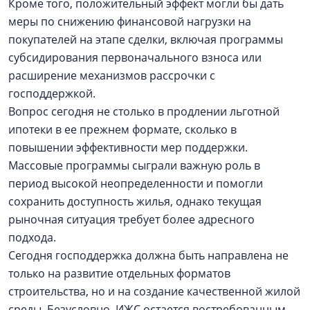
Кроме того, положительный эффект могли бы дать
меры по снижению финансовой нагрузки на
покупателей на этапе сделки, включая программы
субсидирования первоначального взноса или
расширение механизмов рассрочки с
господдержкой.
Вопрос сегодня не столько в продлении льготной
ипотеки в ее прежнем формате, сколько в
повышении эффективности мер поддержки.
Массовые программы сыграли важную роль в
период высокой неопределенности и помогли
сохранить доступность жилья, однако текущая
рыночная ситуация требует более адресного
подхода.
Сегодня господдержка должна быть направлена не
только на развитие отдельных форматов
строительства, но и на создание качественной жилой
среды. Безусловно, ИЖС остается востребованным