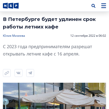
В Петербурге будет удлинен срок
работы летних кафе
Юлия Михеева
12 сентября 2022 в 06:02
С 2023 года предпринимателям разрешат
открывать летние кафе с 16 апреля.