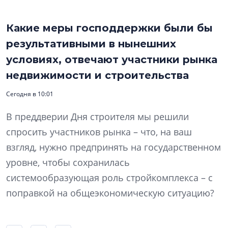
Какие меры господдержки были бы
результативными в нынешних
условиях, отвечают участники рынка
недвижимости и строительства
Сегодня в 10:01
В преддверии Дня строителя мы решили
спросить участников рынка – что, на ваш
взгляд, нужно предпринять на государственном
уровне, чтобы сохранилась
системообразующая роль стройкомплекса – с
поправкой на общеэкономическую ситуацию?