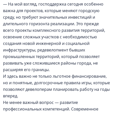
— На мой взгляд, господдержка сегодня особенно
важна для проектов, которые меняют городскую
среду, но требуют значительных инвестиций и
длительного горизонта реализации. Это прежде
всего проекты комплексного развития территорий,
освоение сложных участков с необходимостью
создания новой инженерной и социальной
инфраструктуры, редевелопмент бывших
промышленных территорий, который позволяет
развивать уже сложившиеся районы города, не
расширяя его границы.
И здесь важно не только льготное финансирование,
но и понятные, долгосрочные правила игры, которые
позволяют девелоперам планировать работу на годы
вперед.
Не менее важный вопрос — развитие
профессиональных компетенций. Современное