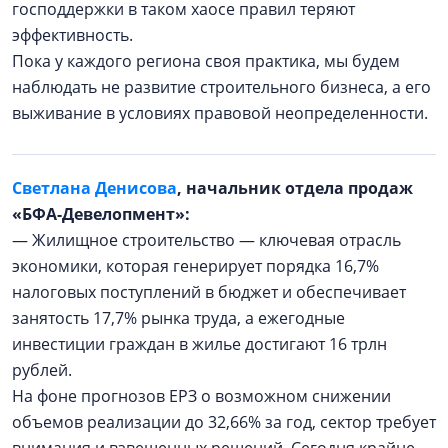
господдержки в таком хаосе правил теряют
эффективность.
Пока у каждого региона своя практика, мы будем
наблюдать не развитие строительного бизнеса, а его
выживание в условиях правовой неопределенности.
Светлана Денисова
, начальник отдела продаж
«БФА-Девелопмент»:
— Жилищное строительство — ключевая отрасль
экономики, которая генерирует порядка 16,7%
налоговых поступлений в бюджет и обеспечивает
занятость 17,7% рынка труда, а ежегодные
инвестиции граждан в жилье достигают 16 трлн
рублей.
На фоне прогнозов ЕРЗ о возможном снижении
объемов реализации до 32,66% за год, сектор требует