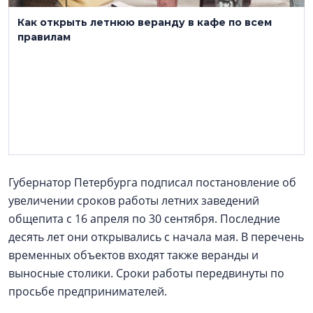
Как открыть летнюю веранду в кафе по всем
правилам
Губернатор Петербурга подписал постановление об
увеличении сроков работы летних заведений
общепита с 16 апреля по 30 сентября. Последние
десять лет они открывались с начала мая. В перечень
временных объектов входят также веранды и
выносные столики. Сроки работы передвинуты по
просьбе предпринимателей.