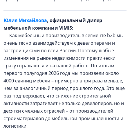
Юлия Михайлова
, официальный дилер
мебельной компании VIMIS:
— Как мебельный производитель в сегменте b2b мы
очень тесно взаимодействуем с девелоперами и
застройщиками по всей России. Поэтому любые
изменения на рынке недвижимости практически
сразу отражаются и на нашей работе. По итогам
первого полугодия 2026 года мы произвели около
4000 единиц мебели – примерно в три раза меньше,
чем за аналогичный период прошлого года. Это еще
раз подтверждает, что снижение строительной
активности затрагивает не только девелоперов, но и
десятки смежных отраслей – от производителей
стройматериалов до мебельной промышленности и
логистики.