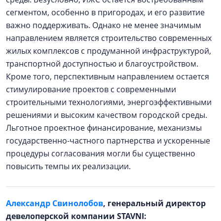
сегментом, особенно в пригородах, и его развитие
важно поддерживать. Однако не менее значимым
направлением является строительство современных
жилых комплексов с продуманной инфраструктурой,
транспортной доступностью и благоустройством.
Кроме того, перспективным направлением остается
стимулирование проектов с современными
строительными технологиями, энергоэффективными
решениями и высоким качеством городской среды.
Льготное проектное финансирование, механизмы
государственно-частного партнерства и ускоренные
процедуры согласования могли бы существенно
повысить темпы их реализации.
Александр Свинолобов
, генеральный директор
девелоперской компании STAVNI: