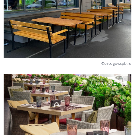
Фото: gov.spb.ru
ИНСТРУКЦИЯ