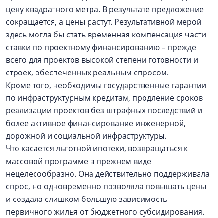
цену квадратного метра. В результате предложение
сокращается, а цены растут. Результативной мерой
здесь могла бы стать временная компенсация части
ставки по проектному финансированию – прежде
всего для проектов высокой степени готовности и
строек, обеспеченных реальным спросом.
Кроме того, необходимы государственные гарантии
по инфраструктурным кредитам, продление сроков
реализации проектов без штрафных последствий и
более активное финансирование инженерной,
дорожной и социальной инфраструктуры.
Что касается льготной ипотеки, возвращаться к
массовой программе в прежнем виде
нецелесообразно. Она действительно поддерживала
спрос, но одновременно позволяла повышать цены
и создала слишком большую зависимость
первичного жилья от бюджетного субсидирования.