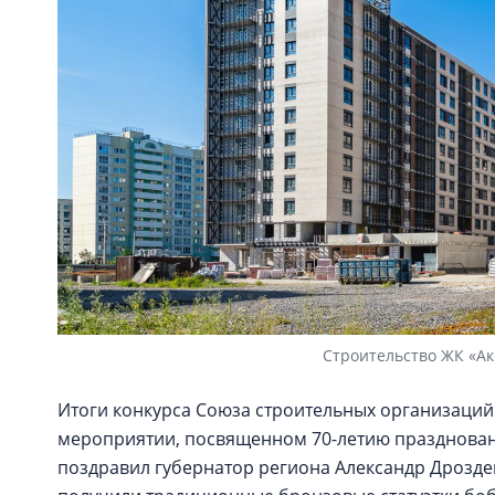
Строительство ЖК «Ак
Итоги конкурса Союза строительных организаций
мероприятии, посвященном 70-летию праздновани
поздравил губернатор региона Александр Дрозде