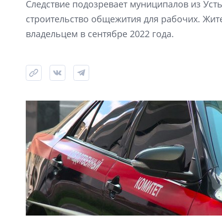
Следствие подозревает муниципалов из Усть
строительство общежития для рабочих. Жите
владельцем в сентябре 2022 года.