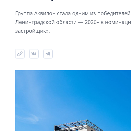
Группа Аквилон стала одним из победителе
Ленинградской области — 2026» в номинац
застройщик».