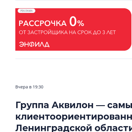
РЕКЛАМА
Вчера в 19:30
Группа Аквилон — сам
клиентоориентирован
Ленинградской области