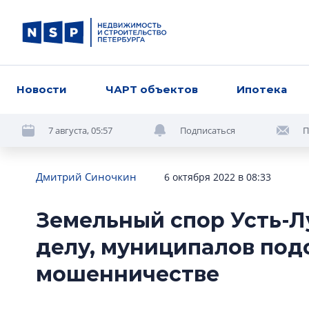
Новости
ЧАРТ объектов
Ипотека
7 августа, 05:57
Подписаться
П
Дмитрий Синочкин
6 октября 2022 в 08:33
Земельный спор Усть-Л
делу, муниципалов под
мошенничестве