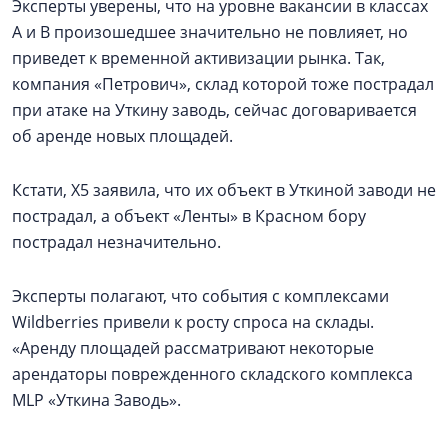
Эксперты уверены, что на уровне вакансии в классах
А и В произошедшее значительно не повлияет, но
приведет к временной активизации рынка. Так,
компания «Петрович», склад которой тоже пострадал
при атаке на Уткину заводь, сейчас договаривается
об аренде новых площадей.
Кстати, Х5 заявила, что их объект в Уткиной заводи не
пострадал, а объект «Ленты» в Красном бору
пострадал незначительно.
Эксперты полагают, что события с комплексами
Wildberries привели к росту спроса на склады.
«Аренду площадей рассматривают некоторые
арендаторы поврежденного складского комплекса
MLP «Уткина Заводь».