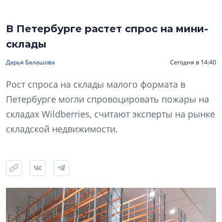
В Петербурге растет спрос на мини-
склады
Дарья Балашова
Сегодня в 14:40
Рост спроса на склады малого формата в
Петербурге могли спровоцировать пожары на
складах Wildberries, считают эксперты на рынке
складской недвижимости.