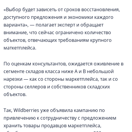
«Выбор будет зависеть от сроков восстановления,
доступного предложения и экономики каждого
варианта», — полагает эксперт и обращает
внимание, что сейчас ограничено количество
объектов, отвечающих требованиям крупного
маткетплейса.
По оценкам консультантов, ожидается оживление в
сегменте складов класса ниже А и В небольшой
нарезки — как со стороны маркетплейса, так и со
стороны селлеров и собственников складских
объектов.
Так, Wildberries уже объявила кампанию по
привлечению к сотрудничеству с предложением
хранить товары продавцов маркетплейса,