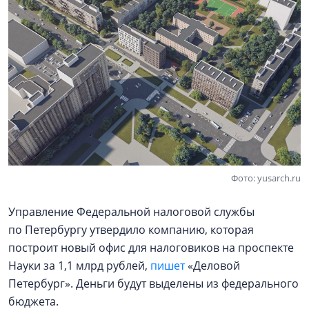
Фото: yusarch.ru
Управление Федеральной налоговой службы
по Петербургу утвердило компанию, которая
построит новый офис для налоговиков на проспекте
Науки за 1,1 млрд рублей,
пишет
«Деловой
Петербург». Деньги будут выделены из федерального
бюджета.