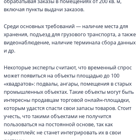
обрабатывая заказы в помещениях от 200 кв. м,
включая пункты выдачи заказов.
Среди основных требований — наличие места для
хранения, подъезд для грузового транспорта, а также
видеонаблюдение, наличие терминала сбора данных
и др.
Некоторые эксперты считают, что временный спрос
может появиться на объекты площадью до 100
«квадратов»: подвалы, ангары, помещения в старых
промышленных объектах. Такие объекты могут быть
интересны продавцам торговой онлайн-площадки,
которым удастся спасти свои запасы товаров. Стоит
учесть, что такими объектами не получится
пользоваться на постоянной основе, так как
маркетплейс не станет интегрировать их в свои