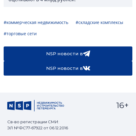
#коммерческая недвижимость
#складские комплексы
#торговые сети
NSP новости в
NSP новости в
16+
Св-во регистрации СМИ:
ЭЛ №ФС77-67922 от 06.12.2016