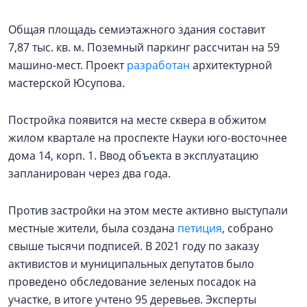
Общая площадь семиэтажного здания составит
7,87 тыс. кв. м. Поземный паркинг рассчитан на 59
машино-мест. Проект
разработан
архитектурной
мастерской Юсупова.
Постройка появится на месте сквера в обжитом
жилом квартале на проспекте Науки юго-восточнее
дома 14, корп. 1. Ввод объекта в эксплуатацию
запланирован через два года.
Против застройки на этом месте активно выступали
местные жители, была создана
петиция
, собрано
свыше тысячи подписей. В 2021 году по заказу
активистов и муниципальных депутатов было
проведено обследование зеленых посадок на
участке, в итоге учтено 95 деревьев. Эксперты