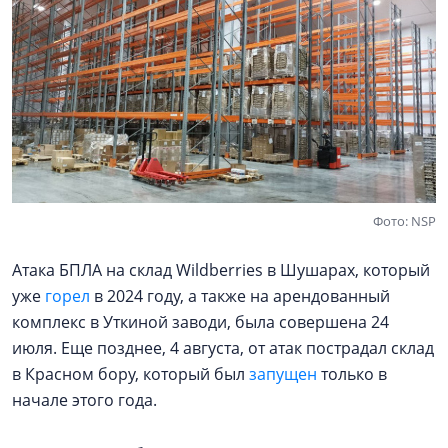
Фото: NSP
Атака БПЛА на склад Wildberries в Шушарах, который
уже
горел
в 2024 году, а также на арендованный
комплекс в Уткиной заводи, была совершена 24
июля. Еще позднее, 4 августа, от атак пострадал склад
в Красном бору, который был
запущен
только в
начале этого года.