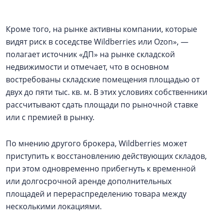
Кроме того, на рынке активны компании, которые
видят риск в соседстве Wildberries или Ozon», —
полагает источник «ДП» на рынке складской
недвижимости и отмечает, что в основном
востребованы складские помещения площадью от
двух до пяти тыс. кв. м. В этих условиях собственники
рассчитывают сдать площади по рыночной ставке
или с премией в рынку.
По мнению другого брокера, Wildberries может
приступить к восстановлению действующих складов,
при этом одновременно прибегнуть к временной
или долгосрочной аренде дополнительных
площадей и перераспределению товара между
несколькими локациями.