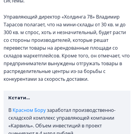
системы.
Управляющий директор «Холдинга 78» Владимир
Тарасов полагает, что на мини-склады от 30 кв. м до
300 кв. м спрос, хоть и незначительный, будет расти
со стороны производителей, которые решат
перевести товары на арендованные площади со
складов маркетплейсов. Кроме того, он отмечает, что
предприниматели вынуждены отгружать товары в
распределительные центры из-за борьбы с
конкурентами за скорость доставки.
Кстати…
В
Красном Бору
заработал производственно-
складской комплекс управляющей компании
«Карвиль». Объем инвестиций в проект
оценивают в 4 млрд рублей.