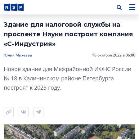
Здание для налоговой службы на
проспекте Науки построит компания
«С-Индустрия»
Юлия Михеева
18 октября 2022 в 06:00
Новое здание для Межрайонной ИФНС России
№ 18 в Калининском районе Петербурга
построят к 2025 году.