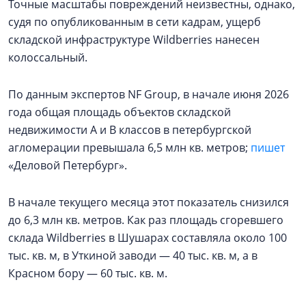
Точные масштабы повреждений неизвестны, однако,
судя по опубликованным в сети кадрам, ущерб
складской инфраструктуре Wildberries нанесен
колоссальный.
По данным экспертов NF Group, в начале июня 2026
года общая площадь объектов складской
недвижимости А и В классов в петербургской
агломерации превышала 6,5 млн кв. метров;
пишет
«Деловой Петербург».
В начале текущего месяца этот показатель снизился
до 6,3 млн кв. метров. Как раз площадь сгоревшего
склада Wildberries в Шушарах составляла около 100
тыс. кв. м, в Уткиной заводи — 40 тыс. кв. м, а в
Красном бору — 60 тыс. кв. м.