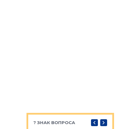
? ЗНАК ВОПРОСА