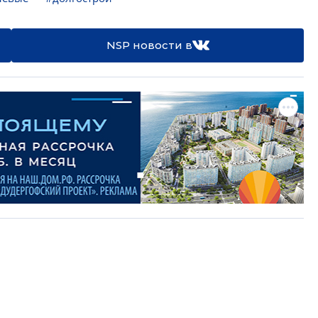
NSP новости в