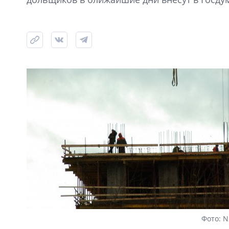
Фото: N