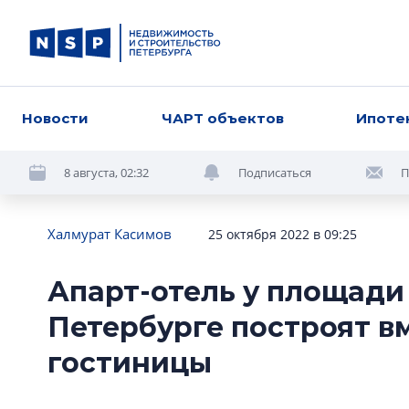
Новости
ЧАРТ объектов
Ипоте
8 августа, 02:32
Подписаться
П
Халмурат Касимов
25 октября 2022 в 09:25
Апарт-отель у площади
Петербурге построят в
гостиницы