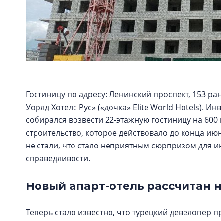
Гостиницу по адресу: Ленинский проспект, 153 р
Уорлд Хотелс Рус» («дочка» Elite World Hotels). Ин
собирался возвести 22-этажную гостиницу на 600
строительство, которое действовало до конца июн
не стали, что стало неприятным сюрпризом для и
справедливости.
Новый апарт-отель рассчитан 
Теперь стало известно, что турецкий девелопер