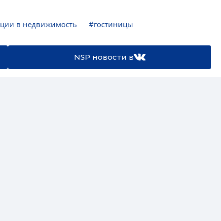
ции в недвижимость
#гостиницы
NSP новости в