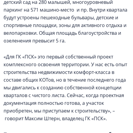
детский сад на 280 малышей, многоуровневый
паркинг на 571 машино-место и пр. Внутри квартала
будут устроены пешеходные бульвары, детские и
спортивные площадки, зоны для активного отдыха и
велопарковки. Общая площадь благоустройства и
озеленения превысит 5 га.
«Для ГК «ПСК» это первый собственный проект
комплексного освоения территории. У нас есть опыт
строительства недвижимости комфорт-класса в
составе общих КОТов, но в течение последнего года
мы двигались к созданию собственной концепции
кварталов с чистого листа. Сейчас, когда проектная
документация полностью готова, а участок
приобретен, мы приступаем к строительству», –
говорит Максим Штерн, владелец ГК «ПСК».