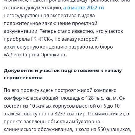
готовила документацию,
а в марте 2022-го
негосударственная экспертиза выдала
положительное заключение проектной
документации. Теперь стало известно, что участок
приобрела ГК «ПСК», по заказу которой
архитектурную концепцию разработало бюро
«А.Лен» Сергея Орешкина.
Документы и участок подготовлены к началу
строительства
По его проекту здесь построят жилой комплекс
комфорт-класса общей площадью 128 тыс. кв. м. Он
состоит из 10 жилых корпусов высотой от 6 до 10
этажей совокупно на 3237 квартир. Помимо жилья, в
проекте заявлены объекты амбулаторно-
клинического обслуживания, школа на 550 учащихся,