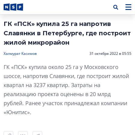
ГК «ПСК» купила 25 га напротив
Славянки в Петербурге, где построит
жилой микрорайон
Халмурат Касимов
31 октября 2022 в 05:55
ГК «ПСК» купила около 25 га у Московского
шоссе, напротив Славянки, где построит жилой
квартал на 3237 квартир. Затраты на
реализацию проекта оценены в 20 млрд
рублей. Ранее участок принадлежал компании
«Юнитис».