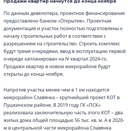
Продажи квартир начнутся до конца ноября
По данным девелопера, проектное финансирование
предоставлено банком «Открытие». Проектная
документация и участок полностью подготовлены к
началу строительных работ в соответствии с
разрешением на строительство. Строить комплекс
будут тремя очередями, ввод в эксплуатацию первой
очереди запланирован на IV квартал 2024-го.
Продажи квартир в новом микрорайоне будут
открыты до конца ноября.
Напротив участка менее чем в 1 км находится
микрорайон Славянка – крупнейший проект КОТ в
Пушкинском районе. В 2019 году ГК «ПСК»
реализовала заключительную часть этого КОТ – два
жилых дома общей площадью 56 тыс. кв. м. А в 2020-
м в центральной части микрорайона Славянка