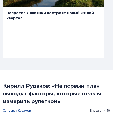
Напротив Славянки построят новый жилой
квартал
Кирилл Рудаков: «На первый план
выходят факторы, которые нельзя
измерить рулеткой»
Халмурат Касимов
Вчера в 14:40