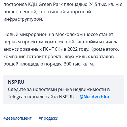
построила КДЦ Green Park площадью 24,5 тыс. кв. м с
общественной, спортивной и торговой
инфраструктурой.
Новый микрорайон на Московском шоссе станет
первым проектом комплексной застройки из числа
анонсированных ГК «ПСК» в 2022 году. Кроме этого,
компания готовит проекты двух жилых кварталов
общей площадью порядка 300 тыс. кв. м.
NSP.RU
Следите за новостями рынка недвижимости в
Telegram-канале сайта NSP.RU -
@Ne_dvizhka
#девелопмент
#продажи