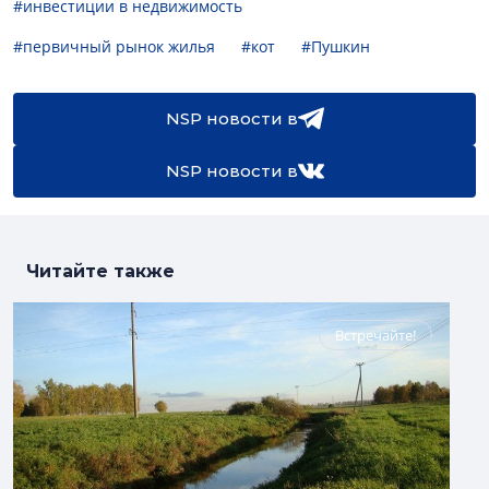
#инвестиции в недвижимость
#первичный рынок жилья
#кот
#Пушкин
NSP новости в
NSP новости в
Читайте также
Встречайте!