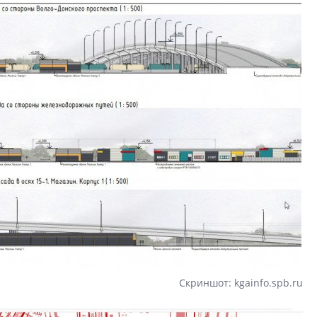
Скриншот: kgainfo.spb.ru