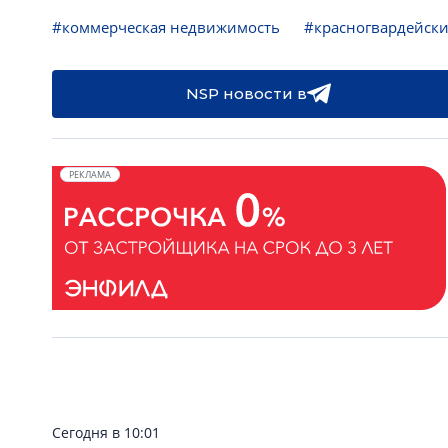
#коммерческая недвижимость
#красногвардейск
NSP новости в
РЕКЛАМА
Сегодня в 10:01