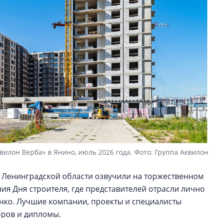
вилон Верба» в Янино, июль 2026 года. Фото: Группа Аквилон
 Ленинградской области озвучили на торжественном
я Дня строителя, где представителей отрасли лично
нко. Лучшие компании, проекты и специалисты
бров и дипломы.