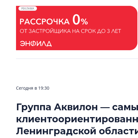
РЕКЛАМА
Сегодня в 19:30
Группа Аквилон — сам
клиентоориентирован
Ленинградской области