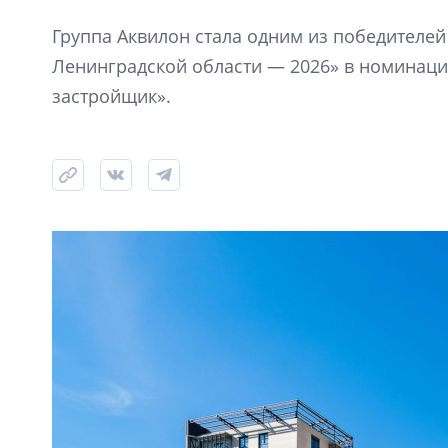
Группа Аквилон стала одним из победителе
Ленинградской области — 2026» в номинац
застройщик».