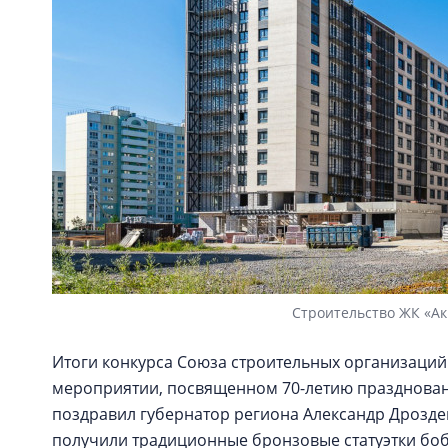
Строительство ЖК «Ак
Итоги конкурса Союза строительных организаций
мероприятии, посвященном 70-летию праздновани
поздравил губернатор региона Александр Дрозде
получили традиционные бронзовые статуэтки бо