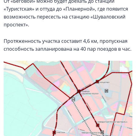
От «Беговой» можно будет доехать до станции
«Туристская» и оттуда до «Планерной», где появится
возможность пересесть на станцию «Шуваловский
проспект».
Протяженность участка составит 4,6 км, пропускная
способность запланирована на 40 пар поездов в час.