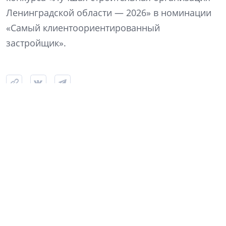
Ленинградской области — 2026» в номинации
«Самый клиентоориентированный
застройщик».