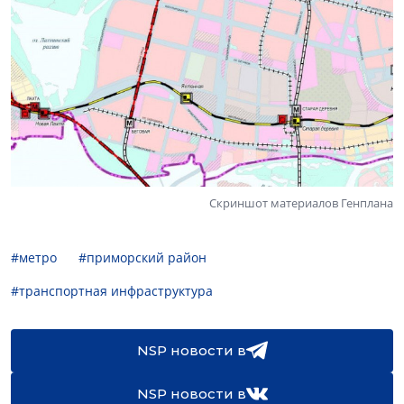
Скриншот материалов Генплана
#метро
#приморский район
#транспортная инфраструктура
NSP новости в
NSP новости в