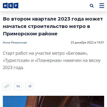
Во втором квартале 2023 года может
начаться строительство метро в
Приморском районе
Анна Нежинская
23 декабря 2022 в 14:01
Старт работ на участке метро «Беговая»,
«Туристская» и «Планерная» намечен на весну
2023 года.