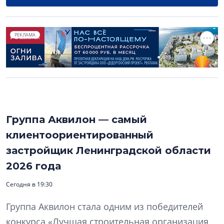
РЕКЛАМА
Группа Аквилон — самый
клиентоориентированный
застройщик Ленинградской области
2026 года
Сегодня в 19:30
Группа Аквилон стала одним из победителей
конкурса «Лучшая строительная организация