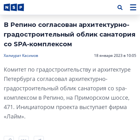
В Репино согласован архитектурно-
градостроительный облик санатория
со SPA-комплексом
Халмурат Касимов
18 января 2023 в 10:05
Комитет по градостроительству и архитектуре
Петербурга согласовал архитектурно-
градостроительный облик санатория со spa-
комплексом в Репино, на Приморском шоссе,
471. Инициатором проекта выступает фирма
«Лайм».