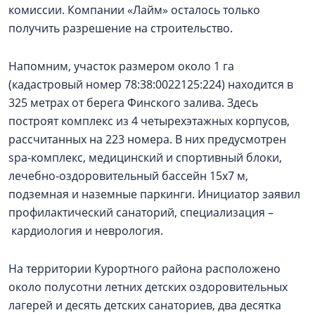
комиссии. Компании «Лайм» осталось только
получить разрешение на строительство.
Напомним, участок размером около 1 га
(кадастровый номер 78:38:0022125:224) находится в
325 метрах от берега Финского залива. Здесь
построят комплекс из 4 четырехэтажных корпусов,
рассчитанных на 223 номера. В них предусмотрен
spa-комплекс, медицинский и спортивный блоки,
лечебно-оздоровительный бассейн 15х7 м,
подземная и наземные паркинги. Инициатор заявил
профилактический санаторий, специализация –
кардиология и неврология.
На территории Курортного района расположено
около полусотни летних детских оздоровительных
лагерей и десять детских санаториев, два десятка