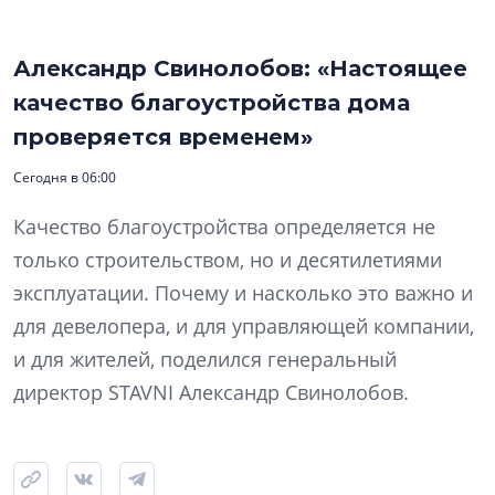
Александр Свинолобов: «Настоящее
качество благоустройства дома
проверяется временем»
Сегодня в 06:00
Качество благоустройства определяется не
только строительством, но и десятилетиями
эксплуатации. Почему и насколько это важно и
для девелопера, и для управляющей компании,
и для жителей, поделился генеральный
директор STAVNI Александр Свинолобов.