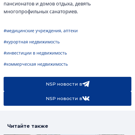
пансионатов и домов отдыха, девять
многопрофильных санаториев.
#медицинские учреждения, аптеки
#курортная недвижимость
#инвестиции в недвижимость
#коммерческая недвижимость
NSP новости в
NSP новости в
Читайте также