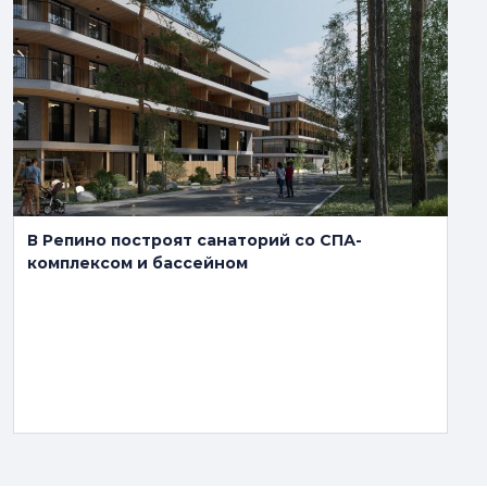
В Репино построят санаторий со СПА-
комплексом и бассейном