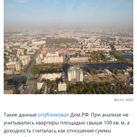
Фото: NSP
Такие данные
опубликовал
Дом.РФ. При анализе не
учитывались квартиры площадью свыше 100 кв. м, а
доходность считалась как отношение суммы