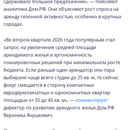
сдерживало большое предложение», — поясняют
аналитики Дом.РФ. Они объясняют рост спроса на
аренду сезонной активностью, особенно в крупных
городах.
«Во втором квартале 2026 года популярным стал
запрос на увеличение средней площади
арендуемого жилья и эргономичность
планировочных решений при минимальном росте
бюджета. Если раньше один арендатор или пара
выбирали чаще всего студии до 25 кв. м, то сейчас
фокус смещается в сторону компактных
евродвухкомнатных и однокомнатных квартир
площадью от 35 до 45 кв. м», —
комментирует
директор по развитию арендного жилья Дом.РФ
Вероника Янушкевич.