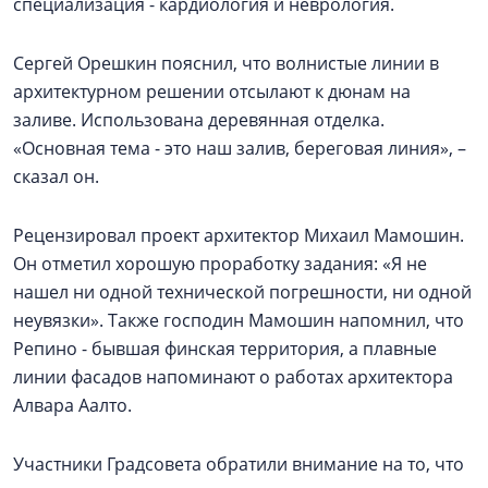
специализация - кардиология и неврология.
Сергей Орешкин пояснил, что волнистые линии в
архитектурном решении отсылают к дюнам на
заливе. Использована деревянная отделка.
«Основная тема - это наш залив, береговая линия», –
сказал он.
Рецензировал проект архитектор Михаил Мамошин.
Он отметил хорошую проработку задания: «Я не
нашел ни одной технической погрешности, ни одной
неувязки». Также господин Мамошин напомнил, что
Репино - бывшая финская территория, а плавные
линии фасадов напоминают о работах архитектора
Алвара Аалто.
Участники Градсовета обратили внимание на то, что