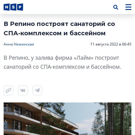
В Репино построят санаторий со
СПА-комплексом и бассейном
Анна Нежинская
11 августа 2022 в 06:45
В Репино, у залива фирма «Лайм» построит
санаторий со СПА-комплексом и бассейном.