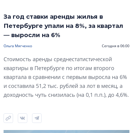
За год ставки аренды жилья в
Петербурге упали на 8%, за квартал
— выросли на 6%
Ольга Мягченко
Сегодня в 06:00
Стоимость аренды среднестатистической
квартиры в Петербурге по итогам второго
квартала в сравнении с первым выросла на 6%
и составила 51,2 тыс. рублей за лот в месяц, а
доходность чуть снизилась (на 0,1 п.п.), до 4,6%.