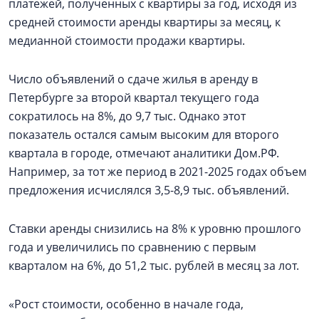
платежей, полученных с квартиры за год, исходя из
средней стоимости аренды квартиры за месяц, к
медианной стоимости продажи квартиры.
Число объявлений о сдаче жилья в аренду в
Петербурге за второй квартал текущего года
сократилось на 8%, до 9,7 тыс. Однако этот
показатель остался самым высоким для второго
квартала в городе, отмечают аналитики Дом.РФ.
Например, за тот же период в 2021-2025 годах объем
предложения исчислялся 3,5-8,9 тыс. объявлений.
Ставки аренды снизились на 8% к уровню прошлого
года и увеличились по сравнению с первым
кварталом на 6%, до 51,2 тыс. рублей в месяц за лот.
«Рост стоимости, особенно в начале года,