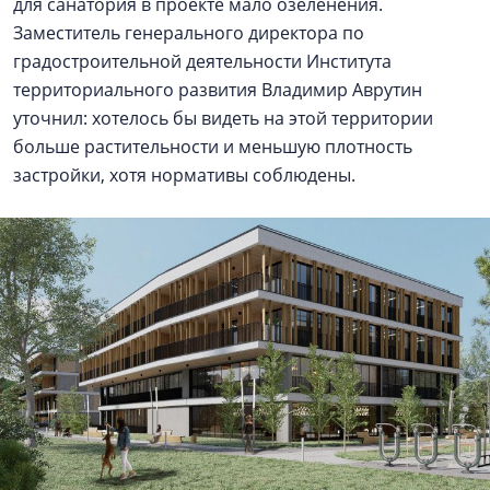
для санатория в проекте мало озеленения.
Заместитель генерального директора по
градостроительной деятельности Института
территориального развития Владимир Аврутин
уточнил: хотелось бы видеть на этой территории
больше растительности и меньшую плотность
застройки, хотя нормативы соблюдены.