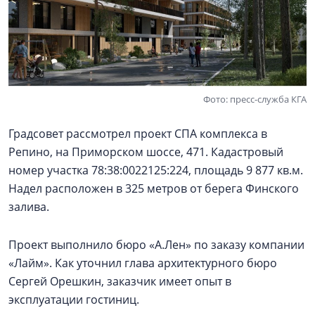
Фото: пресс-служба КГА
Градсовет рассмотрел проект СПА комплекса в
Репино, на Приморском шоссе, 471. Кадастровый
номер участка 78:38:0022125:224, площадь 9 877 кв.м.
Надел расположен в 325 метров от берега Финского
залива.
Проект выполнило бюро «А.Лен» по заказу компании
«Лайм». Как уточнил глава архитектурного бюро
Сергей Орешкин, заказчик имеет опыт в
эксплуатации гостиниц.