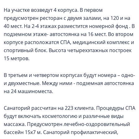
На участке возведут 4 корпуса. В первом
предусмотрен ресторан с двумя залами, на 120 и на
40 мест. На 2-4 этажах разместится номерной фонд . В
подземном этаже- автостоянка на 16 мест. Во втором
корпусе расположатся СПА, медицинский комплекс и
спортивный блок. Высота четырехэтажных построек
15 метров.
В третьем и четвертом корпусах будут номера – одно-
и двухместные. Между ними - подземная автостоянка
на 24 машиноместа.
Санаторий рассчитан на 223 клиента. Процедуры СПА
будут включать косметологию и различные виды
массажа. Предусмотрен лечебно-оздоровительный
бассейн 15х7 м. Санаторий профилактический,