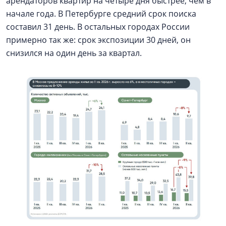
арендаторов квартир на четыре дня быстрее, чем в
начале года. В Петербурге средний срок поиска
составил 31 день. В остальных городах России
примерно так же: срок экспозиции 30 дней, он
снизился на один день за квартал.