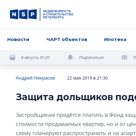
Новости
ЧАРТ объектов
Ипотека
8 августа, 01:25
Подписаться
П
Андрей Некрасов
22 мая 2019 в 21:30
Защита дольщиков под
Застройщикам придётся платить в Фонд защ
стоимости продаваемых квартир, но и от ц
схему планируют распространить и на апар