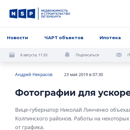
Новости
ЧАРТ объектов
Ипотека
8 августа, 11:33
Подписаться
П
Андрей Некрасов
23 мая 2019 в 07:30
Фотографии для ускор
Вице-губернатор Николай Линченко объеха
Колпинского районов. Работы на некоторых
от графика.