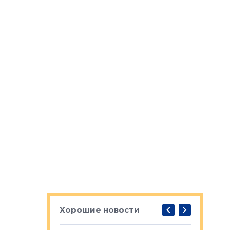
Хорошие новости