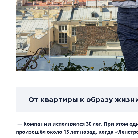
От квартиры к образу жизн
—
Компании исполняется 30 лет. При этом од
произошёл около 15 лет назад, когда «Ленстр