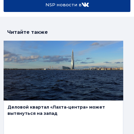
NSP новости в
Читайте также
Деловой квартал «Лахта-центра» может
вытянуться на запад