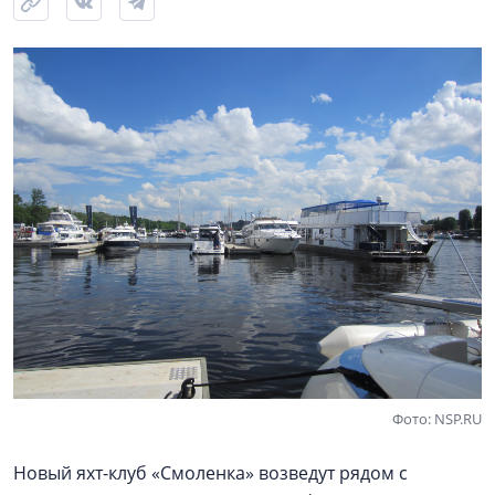
Фото: NSP.RU
Новый яхт-клуб «Смоленка» возведут рядом с