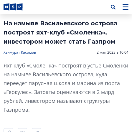
На намыве Васильевского острова
построят яхт-клуб «Смоленка»,
инвестором может стать Газпром
Халмурат Касимов
2 мая 2023 в 10:04
Яхт-клуб «Смоленка» построят в устье Смоленки
на намыве Васильевского острова, куда
переедет парусная школа и марина из порта
«Геркулес». Затраты оцениваются в 2 млрд
рублей, инвестором называют структуры
Газпрома.