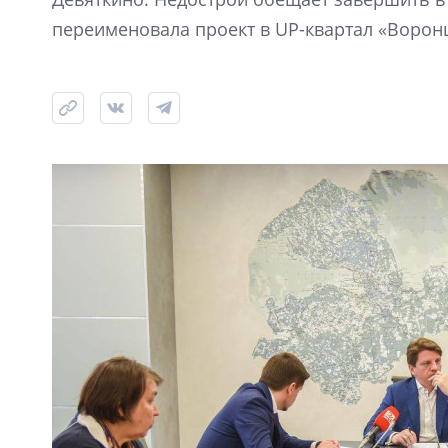
переименовала проект в UP-квартал «Ворон