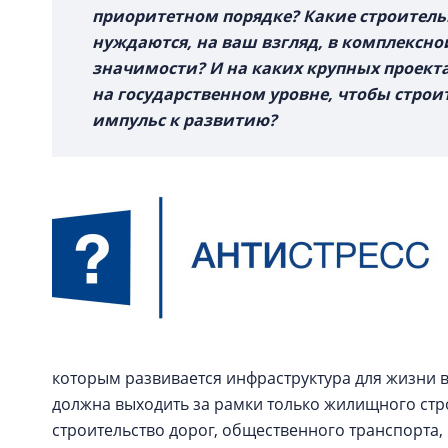
приоритетном порядке? Какие строитель
нуждаются, на ваш взгляд, в комплексно
значимости? И на каких крупных проекта
на государственном уровне, чтобы строи
импульс к развитию?
которым развивается инфраструктура для жизни 
должна выходить за рамки только жилищного стр
строительство дорог, общественного транспорта,