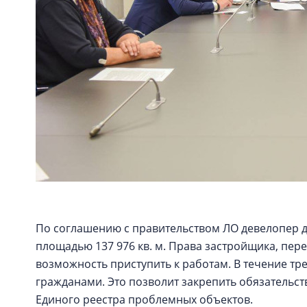
По соглашению с правительством ЛО девелопер д
площадью 137 976 кв. м. Права застройщика, пере
возможность приступить к работам. В течение тр
гражданами. Это позволит закрепить обязательс
Единого реестра проблемных объектов.