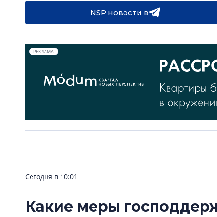
NSP новости в
РЕКЛАМА
Сегодня в 10:01
Какие меры господдер