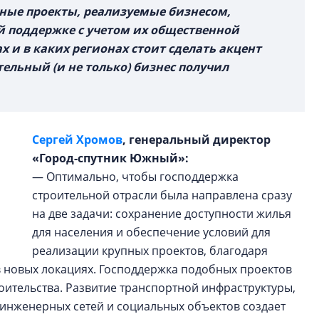
ные проекты, реализуемые бизнесом,
й поддержке с учетом их общественной
х и в каких регионах стоит сделать акцент
тельный (и не только) бизнес получил
Сергей Хромов
, генеральный директор
«Город-спутник Южный»:
— Оптимально, чтобы господдержка
строительной отрасли была направлена сразу
на две задачи: сохранение доступности жилья
для населения и обеспечение условий для
реализации крупных проектов, благодаря
в новых локациях. Господдержка подобных проектов
оительства. Развитие транспортной инфраструктуры,
 инженерных сетей и социальных объектов создает