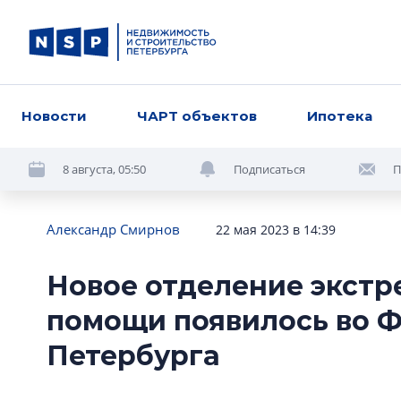
Новости
ЧАРТ объектов
Ипотека
8 августа, 05:50
Подписаться
П
Александр Смирнов
22 мая 2023 в 14:39
Новое отделение экст
помощи появилось во 
Петербурга