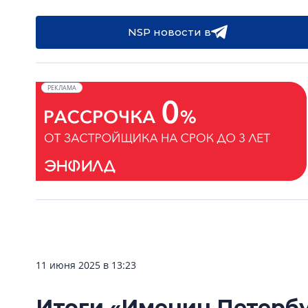
NSP новости в
РЕКЛАМА
11 июня 2025 в 13:23
Итоги «Именин Петербу