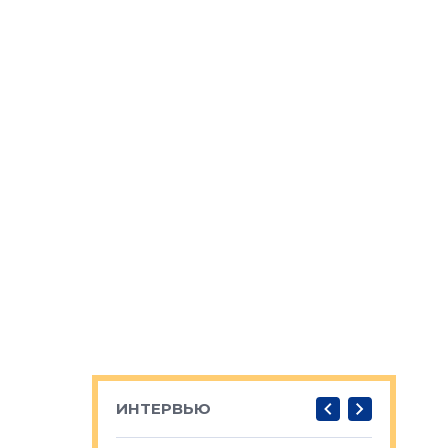
ИНТЕРВЬЮ