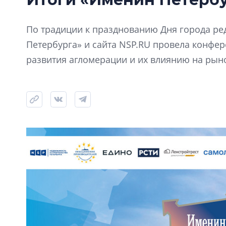
По традиции к празднованию Дня города ре
Петербурга» и сайта NSP.RU провела конфе
развития агломерации и их влиянию на рын