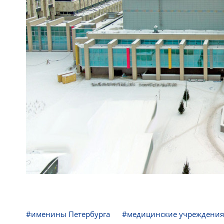
#именины Петербурга
#медицинские учреждения,