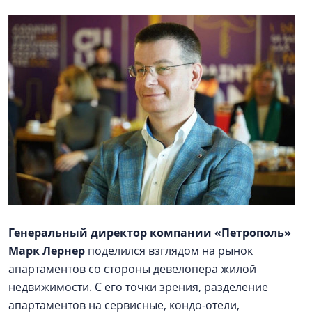
Генеральный директор компании «Петрополь»
Марк Лернер
поделился взглядом на рынок
апартаментов со стороны девелопера жилой
недвижимости. С его точки зрения, разделение
апартаментов на сервисные, кондо-отели,