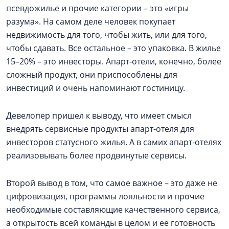
псевдожилье и прочие категории – это «игры
разума». На самом деле человек покупает
недвижимость для того, чтобы жить, или для того,
чтобы сдавать. Все остальное – это упаковка. В жилье
15–20% – это инвесторы. Апарт-отели, конечно, более
сложный продукт, они приспособлены для
инвестиций и очень напоминают гостиницу.
Девелопер пришел к выводу, что имеет смысл
внедрять сервисные продукты апарт-отеля для
инвесторов статусного жилья. А в самих апарт-отелях
реализовывать более продвинутые сервисы.
Второй вывод в том, что самое важное – это даже не
цифровизация, программы лояльности и прочие
необходимые составляющие качественного сервиса,
а открытость всей команды в целом и ее готовность