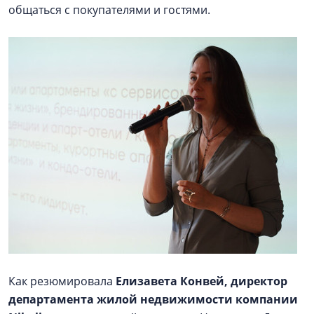
общаться с покупателями и гостями.
Как резюмировала
Елизавета Конвей, директор
департамента жилой недвижимости компании