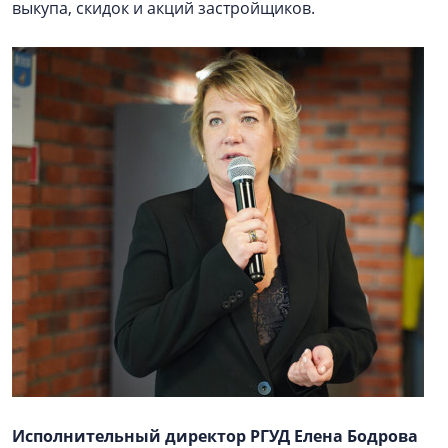
выкупа, скидок и акций застройщиков.
Исполнительный директор РГУД Елена Бодрова