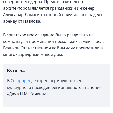
северного модерна. Предположительно
архитектором является гражданский инженер
Александр Ламагин, который получил этот надел в
аренду от Павлова.
В советское время здание было разделено на
комнаты для проживания нескольких семей. После
Великой Отечественной войны дачу превратили в
многоквартирный жилой дом.
Кстати...
В
Сестрорецке
отреставрируют объект
культурного наследия регионального значения
«Дача Н.М. Кочкина».