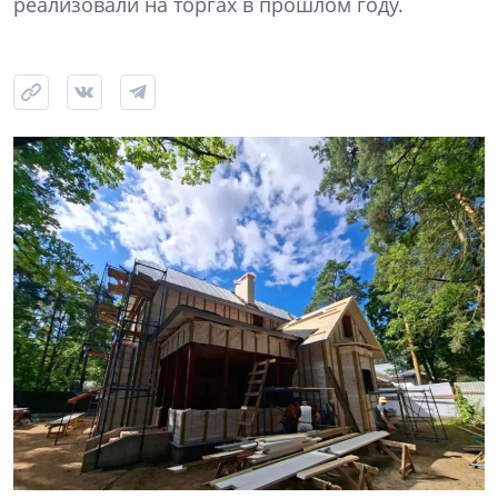
реализовали на торгах в прошлом году.