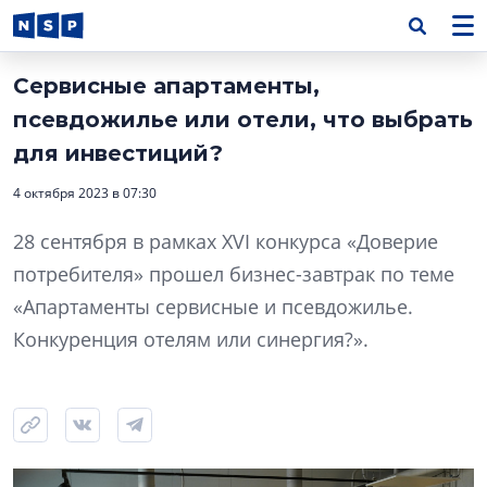
Сервисные апартаменты,
псевдожилье или отели, что выбрать
для инвестиций?
4 октября 2023 в 07:30
28 сентября в рамках XVI конкурса «Доверие
потребителя» прошел бизнес-завтрак по теме
«Апартаменты сервисные и псевдожилье.
Конкуренция отелям или синергия?».