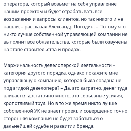
оператора, который возьмет на себя управление
нашим проектом и будет отрабатывать все
возражения и запросы клиентов, но так никого и не
нашли, – рассказал Александр Погодин. – Потому что
никто лучше собственной управляющей компании не
выполнит все обязательства, которые были озвучены
на этапе строительства и продаж.
Маржинальность девелоперской деятельности –
категория другого порядка, однако покажите мне
управляющую компанию, которая была создана не
под эгидой девелопера? – Да, это затратно, денег туда
вливается достаточно много, это серьезные усилия,
кропотливый труд. Но в то же время никто лучше
собственной УК не знает проект, и совершенно точно
сторонняя компания не будет заботиться о
дальнейшей судьбе и развитии бренда.