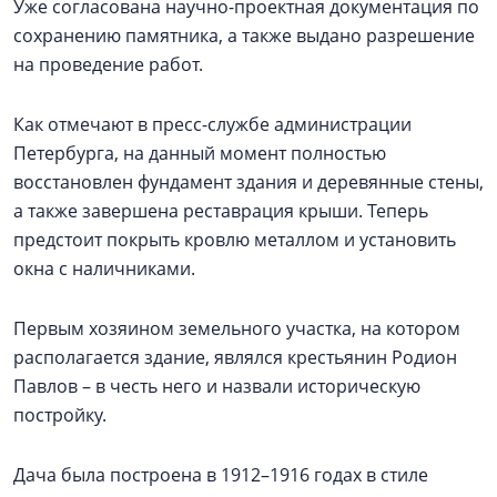
Уже согласована научно-проектная документация по
сохранению памятника, а также выдано разрешение
на проведение работ.
Как отмечают в пресс-службе администрации
Петербурга, на данный момент полностью
восстановлен фундамент здания и деревянные стены,
а также завершена реставрация крыши. Теперь
предстоит покрыть кровлю металлом и установить
окна с наличниками.
Первым хозяином земельного участка, на котором
располагается здание, являлся крестьянин Родион
Павлов – в честь него и назвали историческую
постройку.
Дача была построена в 1912–1916 годах в стиле