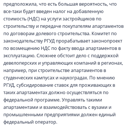
предположила, что есть большая вероятность, что
все-таки будет введен налог на добавленную
стоимость (НДС) на услуги застройщиков по
строительству и передаче покупателям апартаментов
по договорам долевого строительства. Комитет по
законодательству РГУД прорабатывает законопроект
по возмещению НДС по факту ввода апартаментов в
эксплуатацию. Сложнее обстоит дело с поддержкой
девелоперских и управляющих компаний в регионах,
например, при строительстве апартаментов в
студенческих кампусах и наукоградах. По мнению
РГУД, субсидирование ставок для проживающих в
таких апартаментах должно осуществляться по
федеральной программе. Управлять такими
апартаментами и взаимодействовать с вузами и
промышленными предприятиями должен единый
федеральный оператор.