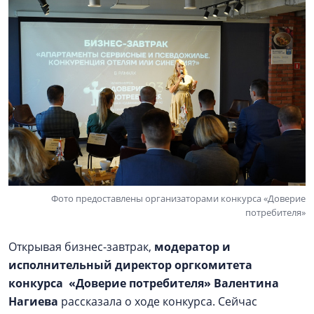
Фото предоставлены организаторами конкурса «Доверие
потребителя»
Открывая бизнес-завтрак,
модератор и
исполнительный директор оргкомитета
конкурса «Доверие потребителя» Валентина
Нагиева
рассказала о ходе конкурса. Сейчас