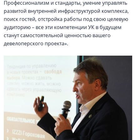
Профессионализм и стандарты, умение управлять
развитой внутренней инфраструктурой комплекса,
поиск гостей, отстройка работы под свою целевую
аудиторию – все эти компетенции УК в будущем
станут самостоятельной ценностью вашего
девелоперского проекта».