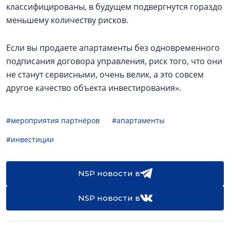
классифицированы, в будущем подвергнутся гораздо
меньшему количеству рисков.
Если вы продаете апартаменты без одновременного
подписания договора управления, риск того, что они
не станут сервисными, очень велик, а это совсем
другое качество объекта инвестирования».
#мероприятия партнёров
#апартаменты
#инвестиции
NSP новости в
NSP новости в