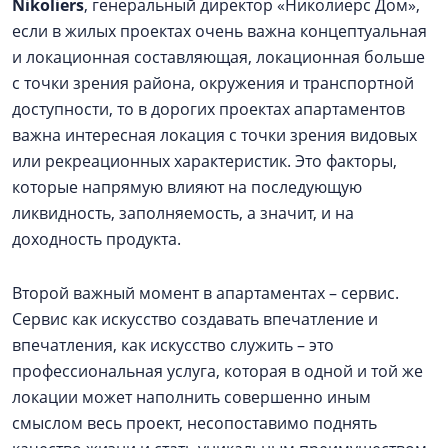
Nikoliers
, генеральный директор «Николиерс Дом»,
если в жилых проектах очень важна концептуальная
и локационная составляющая, локационная больше
с точки зрения района, окружения и транспортной
доступности, то в дорогих проектах апартаментов
важна интересная локация с точки зрения видовых
или рекреационных характеристик. Это факторы,
которые напрямую влияют на последующую
ликвидность, заполняемость, а значит, и на
доходность продукта.
Второй важный момент в апартаментах – сервис.
Сервис как искусство создавать впечатление и
впечатления, как искусство служить – это
профессиональная услуга, которая в одной и той же
локации может наполнить совершенно иным
смыслом весь проект, несопоставимо поднять