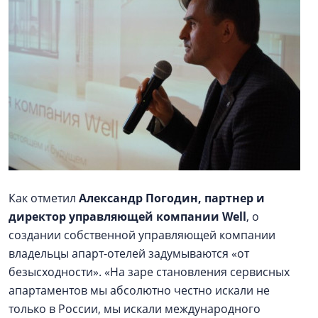
Как отметил
Александр Погодин, партнер и
директор управляющей компании Well
, о
создании собственной управляющей компании
владельцы апарт-отелей задумываются «от
безысходности». «На заре становления сервисных
апартаментов мы абсолютно честно искали не
только в России, мы искали международного