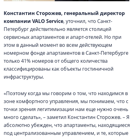
Константин Сторожев, генеральный директор
компании VALO Service
, уточнил, что Санкт-
Петербург действительно является столицей
сервисных апартаментов и апарт-отелей. Но при
этом в данный момент во всем действующем
номерном фонде апартаментов в Санкт-Петербурге
только 41% номеров от общего количества
классифицированы как объекты гостиничной
инфраструктуры.
«Поэтому когда мы говорим о том, что находимся в
зоне комфортного управления, мы понимаем, что с
точки зрения легитимизации нам еще нужно очень
много сделать», – заметил Константин Сторожев. – Я
абсолютно убежден, что апартаменты, находящиеся
под централизованным управлением, и те, которые