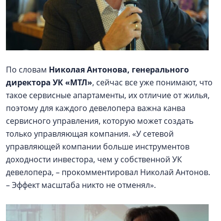
По словам
Николая Антонова, генерального
директора УК «МТЛ»
, сейчас все уже понимают, что
такое сервисные апартаменты, их отличие от жилья,
поэтому для каждого девелопера важна канва
сервисного управления, которую может создать
только управляющая компания. «У сетевой
управляющей компании больше инструментов
доходности инвестора, чем у собственной УК
девелопера, – прокомментировал Николай Антонов.
– Эффект масштаба никто не отменял».