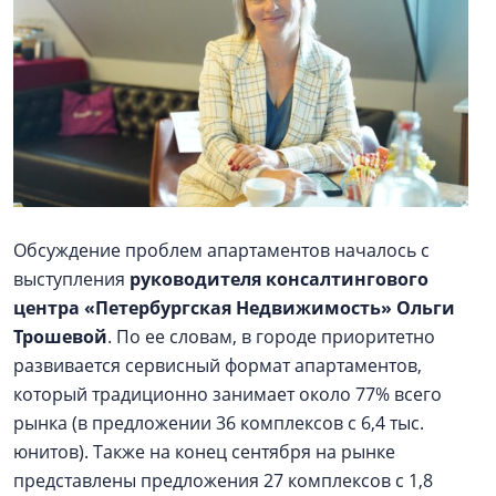
Обсуждение проблем апартаментов началось с
выступления
руководителя консалтингового
центра «Петербургская Недвижимость» Ольги
Трошевой
. По ее словам, в городе приоритетно
развивается сервисный формат апартаментов,
который традиционно занимает около 77% всего
рынка (в предложении 36 комплексов с 6,4 тыс.
юнитов). Также на конец сентября на рынке
представлены предложения 27 комплексов с 1,8