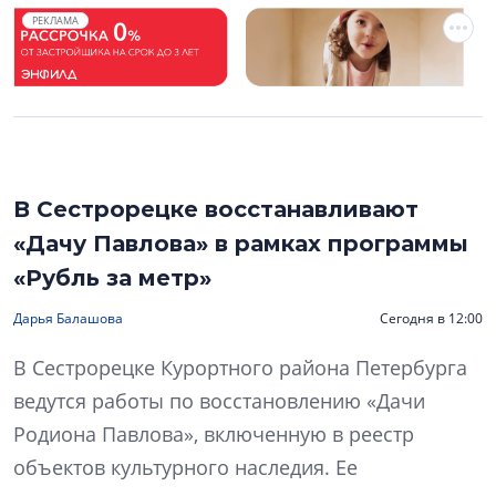
РЕКЛАМА
В Сестрорецке восстанавливают
«Дачу Павлова» в рамках программы
«Рубль за метр»
Дарья Балашова
Сегодня в 12:00
В Сестрорецке Курортного района Петербурга
ведутся работы по восстановлению «Дачи
Родиона Павлова», включенную в реестр
объектов культурного наследия. Ее