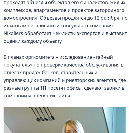
проходят объезды объектов его финалистов, жилых
комплексов, апартаментов и проектов загородного
домостроения. Объезды продлятся до 12 октября, по
их итогам независимый консультант компания
Nikoliers обработает чек-листы экспертов и выставит
оценки каждому объекту.
В планах оргкомитета – исследование «тайный
покупатель» по проверке качества обслуживания в
отделах продаж банков, строительных и
управляющих компаний и риелторских агентств, где
разные группы ТП посетят офисы, сделают звонки в
компании и оценят их сайты.