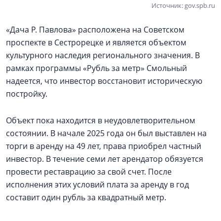
Источник: gov.spb.ru
«Дача Р. Павлова» расположена на Советском
проспекте в Сестрорецке и является объектом
культурного наследия регионального значения. В
рамках программы «Рубль за метр» Смольный
надеется, что инвестор восстановит историческую
постройку.
Объект пока находится в неудовлетворительном
состоянии. В начале 2025 года он был выставлен на
торги в аренду на 49 лет, права приобрел частный
инвестор. В течение семи лет арендатор обязуется
провести реставрацию за свой счет. После
исполнения этих условий плата за аренду в год
составит один рубль за квадратный метр.