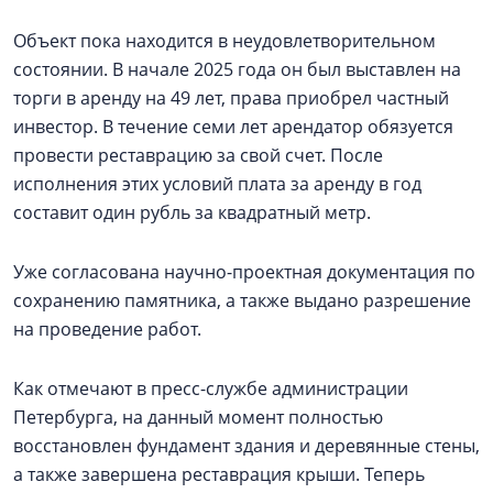
Объект пока находится в неудовлетворительном
состоянии. В начале 2025 года он был выставлен на
торги в аренду на 49 лет, права приобрел частный
инвестор. В течение семи лет арендатор обязуется
провести реставрацию за свой счет. После
исполнения этих условий плата за аренду в год
составит один рубль за квадратный метр.
Уже согласована научно-проектная документация по
сохранению памятника, а также выдано разрешение
на проведение работ.
Как отмечают в пресс-службе администрации
Петербурга, на данный момент полностью
восстановлен фундамент здания и деревянные стены,
а также завершена реставрация крыши. Теперь