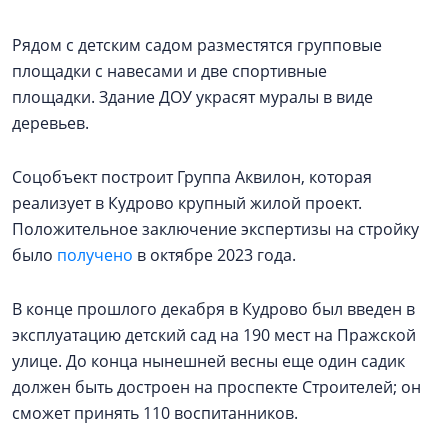
Рядом с детским садом разместятся групповые
площадки с навесами и две спортивные
площадки. Здание ДОУ украсят муралы в виде
деревьев.
Соцобъект построит Группа Аквилон, которая
реализует в Кудрово крупный жилой проект.
Положительное заключение экспертизы на стройку
было
получено
в октябре 2023 года.
В конце прошлого декабря в Кудрово был введен в
эксплуатацию детский сад на 190 мест на Пражской
улице. До конца нынешней весны еще один садик
должен быть достроен на проспекте Строителей; он
сможет принять 110 воспитанников.