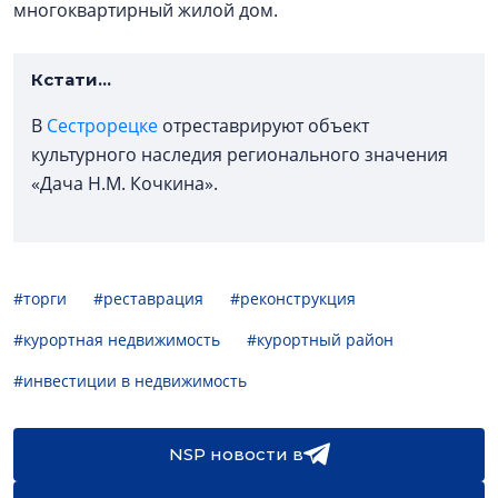
многоквартирный жилой дом.
Кстати...
В
Сестрорецке
отреставрируют объект
культурного наследия регионального значения
«Дача Н.М. Кочкина».
#торги
#реставрация
#реконструкция
#курортная недвижимость
#курортный район
#инвестиции в недвижимость
NSP новости в