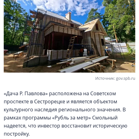
Источник: gov.spb.ru
«Дача Р. Павлова» расположена на Советском
проспекте в Сестрорецке и является объектом
культурного наследия регионального значения. В
рамках программы «Рубль за метр» Смольный
надеется, что инвестор восстановит историческую
постройку.