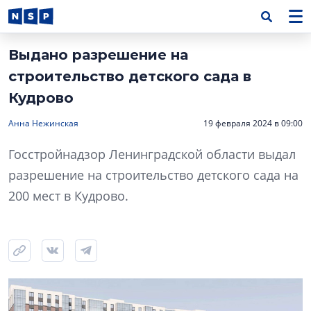
Выдано разрешение на
строительство детского сада в
Кудрово
Анна Нежинская
19 февраля 2024 в 09:00
Госстройнадзор Ленинградской области выдал
разрешение на строительство детского сада на
200 мест в Кудрово.