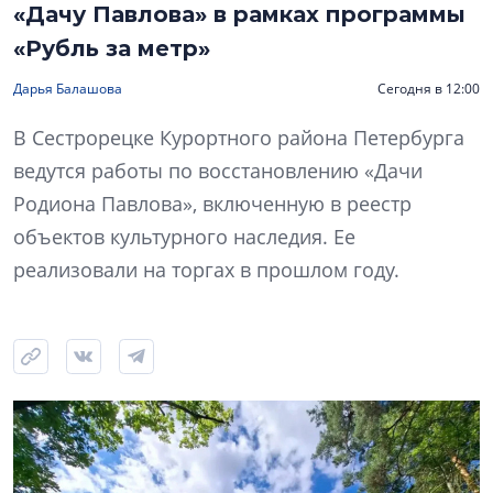
«Дачу Павлова» в рамках программы
«Рубль за метр»
Дарья Балашова
Сегодня в 12:00
В Сестрорецке Курортного района Петербурга
ведутся работы по восстановлению «Дачи
Родиона Павлова», включенную в реестр
объектов культурного наследия. Ее
реализовали на торгах в прошлом году.