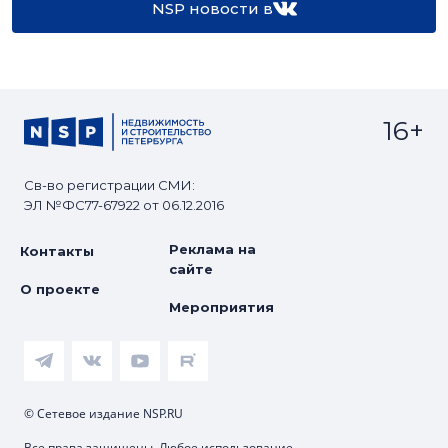
NSP новости в
16+
Св-во регистрации СМИ:
ЭЛ №ФС77-67922 от 06.12.2016
Реклама на
Контакты
сайте
О проекте
Мероприятия
© Сетевое издание NSP.RU
Все права защищены. Любое использование