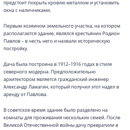
предстоит покрыть кровлю металлом и установить
окна с наличниками.
Первым хозяином земельного участка, на котором
располагается здание, являлся крестьянин Родион
Павлов – в честь него и назвали историческую
постройку.
Дача была построена в 1912–1916 годах в стиле
северного модерна. Предположительно
архитектором является гражданский инженер
Александр Ламагин, который получил этот надел в
аренду от Павлова.
В советское время здание было разделено на
комнаты для проживания нескольких семей. После
Великой Отечественной войны дачу превратили в