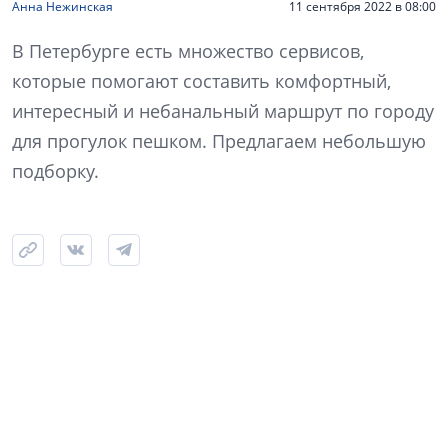
Анна Нежинская
11 сентября 2022 в 08:00
В Петербурге есть множество сервисов,
которые помогают составить комфортный,
интересный и небанальный маршрут по городу
для прогулок пешком. Предлагаем небольшую
подборку.