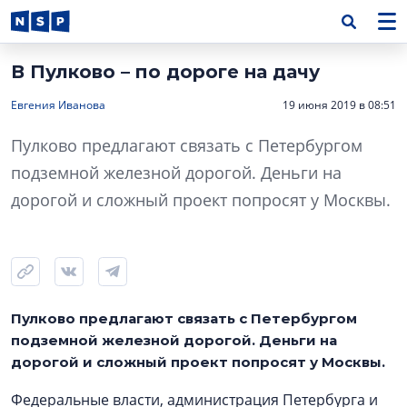
В Пулково – по дороге на дачу
Евгения Иванова
19 июня 2019 в 08:51
Пулково предлагают связать с Петербургом
подземной железной дорогой. Деньги на
дорогой и сложный проект попросят у Москвы.
Пулково предлагают связать с Петербургом
подземной железной дорогой. Деньги на
дорогой и сложный проект попросят у Москвы.
Федеральные власти, администрация Петербурга и