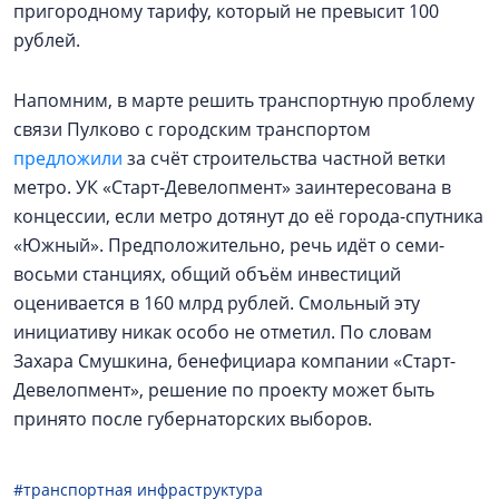
пригородному тарифу, который не превысит 100
рублей.
Напомним, в марте решить транспортную проблему
связи Пулково с городским транспортом
предложили
за счёт строительства частной ветки
метро. УК «Старт-Девелопмент» заинтересована в
концессии, если метро дотянут до её города-спутника
«Южный». Предположительно, речь идёт о семи-
восьми станциях, общий объём инвестиций
оценивается в 160 млрд рублей. Смольный эту
инициативу никак особо не отметил. По словам
Захара Смушкина, бенефициара компании «Старт-
Девелопмент», решение по проекту может быть
принято после губернаторских выборов.
#транспортная инфраструктура