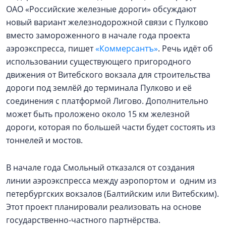
ОАО «Российские железные дороги» обсуждают
новый вариант железнодорожной связи с Пулково
вместо замороженного в начале года проекта
аэроэкспресса, пишет
«Коммерсантъ»
. Речь идёт об
использовании существующего пригородного
движения от Витебского вокзала для строительства
дороги под землёй до терминала Пулково и её
соединения с платформой Лигово. Дополнительно
может быть проложено около 15 км железной
дороги, которая по большей части будет состоять из
тоннелей и мостов.
В начале года Смольный отказался от создания
линии аэроэкспресса между аэропортом и одним из
петербургских вокзалов (Балтийским или Витебским).
Этот проект планировали реализовать на основе
государственно-частного партнёрства.