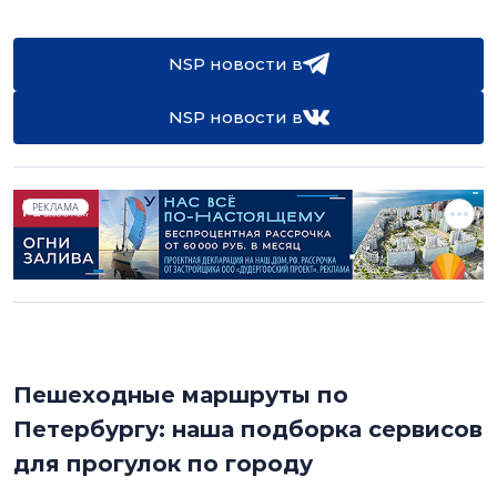
NSP новости в
NSP новости в
РЕКЛАМА
Пешеходные маршруты по
Петербургу: наша подборка сервисов
для прогулок по городу