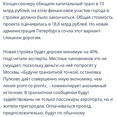
Концессионеру обещали капитальный грант в 10
млрд рублей, на этом финансовое участие города в
стройке должно было закончиться. Общая стоимость
проекта оценивалась в 18,8 млрд рублей. Но новая
администрация Петербурга сочла этот вариант
слишком дорогим.
Новая стройка будет дороже минимум на 40%,
подсчитали эксперты. Местных чиновников это не
смущает, поскольку деньги на неё попросят у
Москвы. «Будучи транзитной точкой, остановка
Пулково даёт совершенно иную экономику, чем
линия point-to-point», – комментирует анонимный
источник. В транзитном сообщении будут
задействованы не только пассажиры аэропорта, но и
жители пригородов. Оплачиваться проезд,
предположительно, будут по обычному