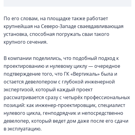
По его словам, на площадке также работает
крупнейшая на Северо-Западе сваевдавливающая
установка, способная погружать сваи такого
крупного сечения.
В компании поделились, что подобный подход к
проектированию и нулевому циклу — очередное
подтверждение того, что ГК «Вертикаль» была и
остается девелопером с глубокой инженерной
экспертизой, который каждый проект
рассматривается сразу с четырёх профессиональных
позиций: как инженер-проектировщик, специалист
нулевого цикла, генподрядчик и непосредственно
девелопер, который ведет дом даже после его сдачи
в эксплуатацию.