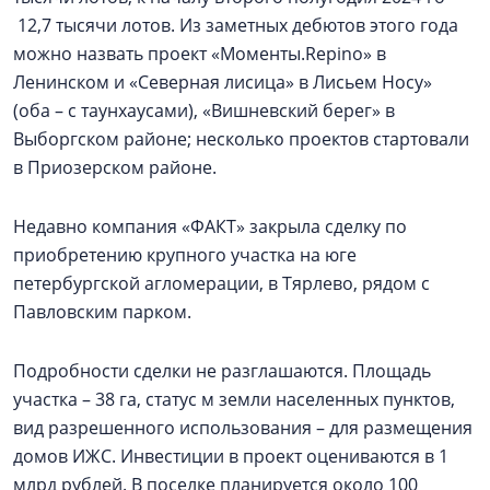
12,7 тысячи лотов. Из заметных дебютов этого года
можно назвать проект «Моменты.Repino» в
Ленинском и «Северная лисица» в Лисьем Носу»
(оба – с таунхаусами), «Вишневский берег» в
Выборгском районе; несколько проектов стартовали
в Приозерском районе.
Недавно компания «‎ФАКТ» закрыла сделку по
приобретению крупного участка на юге
петербургской агломерации, в Тярлево, рядом с
Павловским парком.
Подробности сделки не разглашаются. Площадь
участка – 38 га, статус м земли населенных пунктов,
вид разрешенного использования – для размещения
домов ИЖС. Инвестиции в проект оцениваются в 1
млрд рублей. В поселке планируется около 100