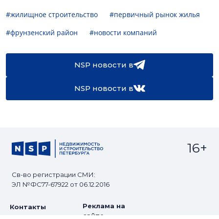
#жилищное строительство
#первичный рынок жилья
#фрунзенский район
#новости компаний
NSP новости в
NSP новости в
16+
Св-во регистрации СМИ:
ЭЛ №ФС77-67922 от 06.12.2016
Реклама на
Контакты
сайте