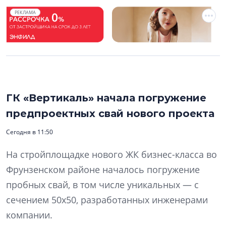
РЕКЛАМА
ГК «Вертикаль» начала погружение
предпроектных свай нового проекта
Сегодня в 11:50
На стройплощадке нового ЖК бизнес-класса во
Фрунзенском районе началось погружение
пробных свай, в том числе уникальных — с
сечением 50х50, разработанных инженерами
компании.