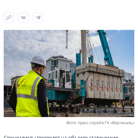
Фото: пресс-служба ГК «Вертикаль»
Специалисты проводят на объекте статические