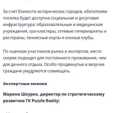
За счет близости исторических городов, обитателям
поселка будет доступна социальная и досуговая
инфраструктура: образовательные и медицинские
учреждения, spa-кластеры, сетевые гипермаркеты и
рестораны, теннисные корты и конные клубы.
По оценкам участников рынка и экспертов, место
скорее подходит для постоянного проживания, чем
для дачного отдыха. Особо продвинутые и везучие
граждане умудряются совмещать.
Экспертные мнения
Марина Шкурко, директор по стратегическому
развитию ГК Puzzle Realty: