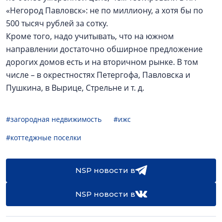
«Негород Павловск»: не по миллиону, а хотя бы по
500 тысяч рублей за сотку.
Кроме того, надо учитывать, что на южном
направлении достаточно обширное предложение
дорогих домов есть и на вторичном рынке. В том
числе – в окрестностях Петергофа, Павловска и
Пушкина, в Вырице, Стрельне и т. д.
#загородная недвижимость
#ижс
#коттеджные поселки
NSP новости в
NSP новости в