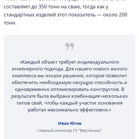
составляет до 350 тонн на сваю, тогда как у
стандартных изделий этот показатель — около 200
тонн.
«Каждый объект требует индивидуального
инженерного подхода. Для нашего нового жилого
комплекса мы искали решение, которое позволит
обеспечить необходимую несущую способность и
одновременно оптимизировать конструктив. В
результате была выбрана комбинация нескольких
типов свай, чтобы каждый участок основания
работал максимально эффективно.»
Иван Югов
главный инженер ГК “Вертикаль”