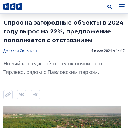
Спрос на загородные объекты в 2024
году вырос на 22%, предложение
пополняется с отставанием
Дмитрий Синочкин
4 июля 2024 в 14:47
Новый коттеджный поселок появится в
Тярлево, рядом с Павловским парком.