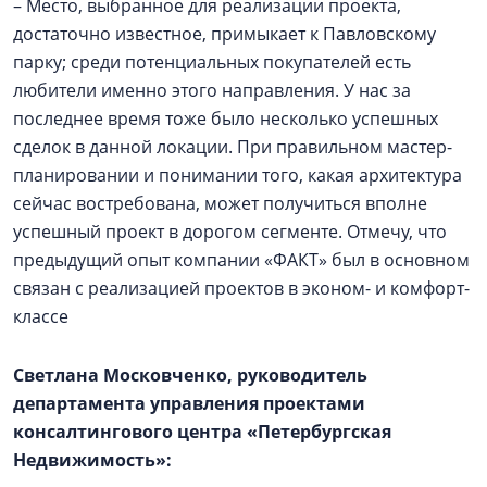
– Место, выбранное для реализации проекта,
достаточно известное, примыкает к Павловскому
парку; среди потенциальных покупателей есть
любители именно этого направления. У нас за
последнее время тоже было несколько успешных
сделок в данной локации. При правильном мастер-
планировании и понимании того, какая архитектура
сейчас востребована, может получиться вполне
успешный проект в дорогом сегменте. Отмечу, что
предыдущий опыт компании «ФАКТ» был в основном
связан с реализацией проектов в эконом- и комфорт-
классе
Светлана Московченко, руководитель
департамента управления проектами
консалтингового центра «Петербургская
Недвижимость»: