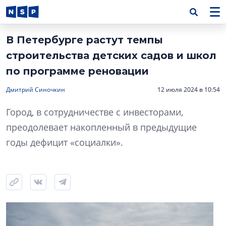
В Петербурге растут темпы
строительства детских садов и школ
по программе реновации
Дмитрий Синочкин
12 июля 2024 в 10:54
Город, в сотрудничестве с инвесторами,
преодолевает накопленный в предыдущие
годы дефицит «социалки».