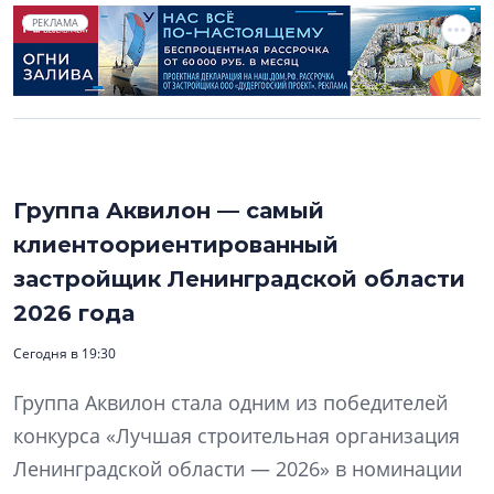
РЕКЛАМА
Группа Аквилон — самый
клиентоориентированный
застройщик Ленинградской области
2026 года
Сегодня в 19:30
Группа Аквилон стала одним из победителей
конкурса «Лучшая строительная организация
Ленинградской области — 2026» в номинации