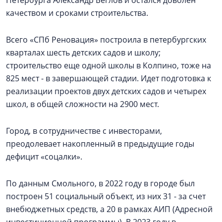
Петербурга Александр Беглов и остался доволен
качеством и сроками строительства.
Всего «СПб Реновация» построила в петербургских
кварталах шесть детских садов и школу;
строительство еще одной школы в Колпино, тоже на
825 мест - в завершающей стадии. Идет подготовка к
реализации проектов двух детских садов и четырех
школ, в общей сложности на 2900 мест.
Город, в сотрудничестве с инвесторами,
преодолевает накопленный в предыдущие годы
дефицит «соцалки».
По данным Смольного, в 2022 году в городе был
построен 51 социальный объект, из них 31 - за счет
внебюджетных средств, а 20 в рамках АИП (Адресной