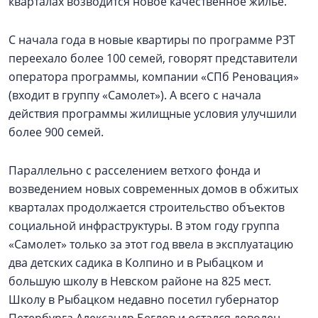
кварталах возводится новое качественное жилье.
С начала года в новые квартиры по программе РЗТ
переехало более 100 семей, говорят представители
оператора программы, компании «СПб Реновация»
(входит в группу «Самолет»). А всего с начала
действия программы жилищные условия улучшили
более 900 семей.
Параллельно с расселением ветхого фонда и
возведением новых современных домов в обжитых
кварталах продолжается строительство объектов
социальной инфраструктуры. В этом году группа
«Самолет» только за этот год ввела в эксплуатацию
два детских садика в Колпино и в Рыбацком и
большую школу в Невском районе на 825 мест.
Школу в Рыбацком недавно посетил губернатор