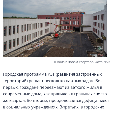
Школа в новом квартале. Фото NSP.
Городская программа РЗТ (развития застроенных
территорий) решает несколько важных задач. Во-
первых, граждане переезжают из ветхого жилья в
современные дома, как правило - в границах своего
же квартал. Во-вторых, преодолевается дефицит мест
в социальных учреждениях. В-третьих, в городских