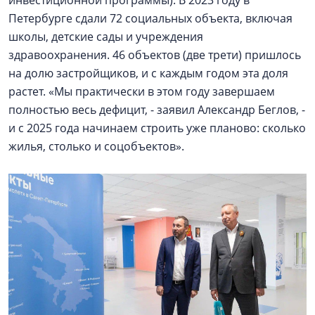
инвестиционной программы). В 2023 году в
Петербурге сдали 72 социальных объекта, включая
школы, детские сады и учреждения
здравоохранения. 46 объектов (две трети) пришлось
на долю застройщиков, и с каждым годом эта доля
растет. «Мы практически в этом году завершаем
полностью весь дефицит, - заявил Александр Беглов, -
и с 2025 года начинаем строить уже планово: сколько
жилья, столько и соцобъектов».