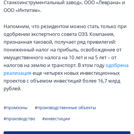
Станкоинструментальный завод», ООО «Леврана» и
ООО «Интитэм».
Напомним, что резидентом можно стать только при
одобрении экспертного совета ОЭЗ. Компания,
признанная таковой, получает ряд привилегий:
пониженный налог на прибыль, освобождение от
имущественного налога на 10 лет и на 5 лет – от
налогов на землю и транспорт. В этом году
одобрена
реализация
еще четырех новых инвестиционных
проектов с объемом инвестиций более 16,7 млрд
рублей.
#промзоны
#производственные объекты
#производство
#инвестиции