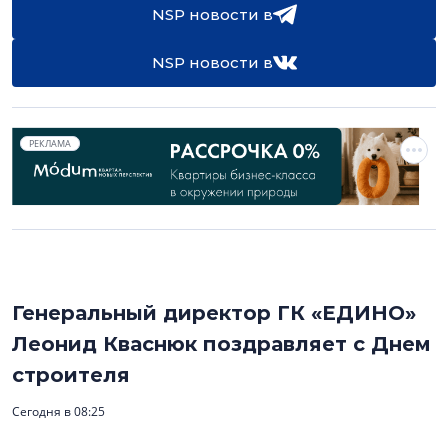
NSP новости в
NSP новости в
РЕКЛАМА
Генеральный директор ГК «ЕДИНО»
Леонид Кваснюк поздравляет с Днем
строителя
Сегодня в 08:25