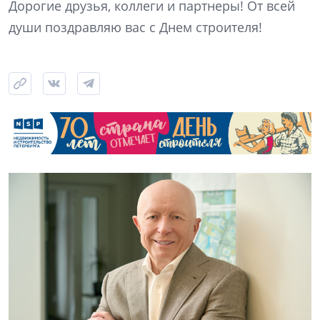
Дорогие друзья, коллеги и партнеры! От всей
души поздравляю вас с Днем строителя!