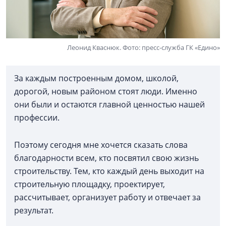
Леонид Кваснюк. Фото: пресс-служба ГК «Едино»
За каждым построенным домом, школой,
дорогой, новым районом стоят люди. Именно
они были и остаются главной ценностью нашей
профессии.
Поэтому сегодня мне хочется сказать слова
благодарности всем, кто посвятил свою жизнь
строительству. Тем, кто каждый день выходит на
строительную площадку, проектирует,
рассчитывает, организует работу и отвечает за
результат.