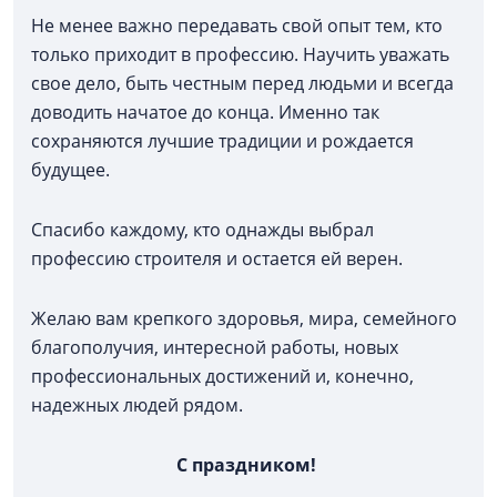
Не менее важно передавать свой опыт тем, кто
только приходит в профессию. Научить уважать
свое дело, быть честным перед людьми и всегда
доводить начатое до конца. Именно так
сохраняются лучшие традиции и рождается
будущее.
Спасибо каждому, кто однажды выбрал
профессию строителя и остается ей верен.
Желаю вам крепкого здоровья, мира, семейного
благополучия, интересной работы, новых
профессиональных достижений и, конечно,
надежных людей рядом.
С праздником!