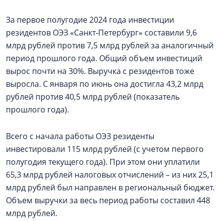
За первое полугодие 2024 года инвестиции
резидентов ОЭЗ «Санкт‑Петербург» составили 9,6
млрд рублей против 7,5 млрд рублей за аналогичный
период прошлого года. Общий объем инвестиций
вырос почти на 30%. Выручка с резидентов тоже
выросла. С января по июнь она достигла 43,2 млрд
рублей против 40,5 млрд рублей (показатель
прошлого года).
Всего с начала работы ОЭЗ резиденты
инвестировали 115 млрд рублей (с учетом первого
полугодия текущего года). При этом они уплатили
65,3 млрд рублей налоговых отчислений – из них 25,1
млрд рублей был направлен в региональный бюджет.
Объем выручки за весь период работы составил 448
млрд рублей.