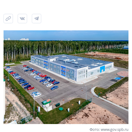
Фото: www.gov.spb.ru