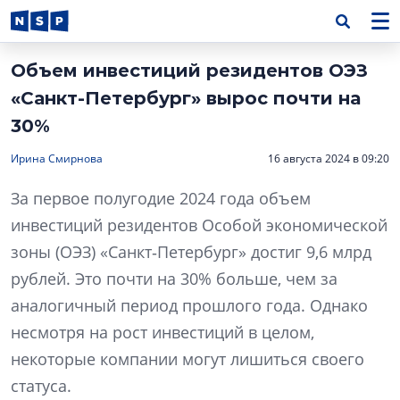
Объем инвестиций резидентов ОЭЗ
«Санкт-Петербург» вырос почти на
30%
Ирина Смирнова
16 августа 2024 в 09:20
За первое полугодие 2024 года объем
инвестиций резидентов Особой экономической
зоны (ОЭЗ) «Санкт‑Петербург» достиг 9,6 млрд
рублей. Это почти на 30% больше, чем за
аналогичный период прошлого года. Однако
несмотря на рост инвестиций в целом,
некоторые компании могут лишиться своего
статуса.