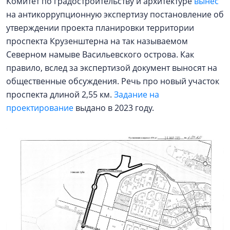
Комитет по градостроительству и архитектуре
вынес
на антикоррупционную экспертизу постановление об
утверждении проекта планировки территории
проспекта Крузенштерна на так называемом
Северном намыве Васильевского острова. Как
правило, вслед за экспертизой документ выносят на
общественные обсуждения. Речь про новый участок
проспекта длиной 2,55 км.
Задание на
проектирование
выдано в 2023 году.