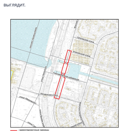
выглядит.