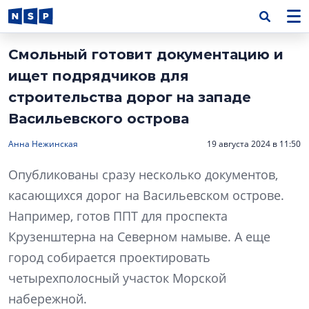
Смольный готовит документацию и
ищет подрядчиков для
строительства дорог на западе
Васильевского острова
Анна Нежинская
19 августа 2024 в 11:50
Опубликованы сразу несколько документов,
касающихся дорог на Васильевском острове.
Например, готов ППТ для проспекта
Крузенштерна на Северном намыве. А еще
город собирается проектировать
четырехполосный участок Морской
набережной.