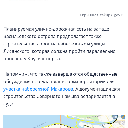
Скриншот: zakupki.gov.ru
Планируемая улично-дорожная сеть на западе
Васильевского острова предполагает также
строительство дорог на набережных и улицы
Лисянского, которая должна пройти параллельно
проспекту Крузенштерна.
Напомним, что также завершаются общественные
обсуждения проекта планировки территории для
участка набережной Макарова
. А документация для
строительства Северного намыва оспаривается в
суде.