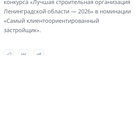
конкурса «Лучшая строительная организация
Ленинградской области — 2026» в номинации
«Самый клиентоориентированный
застройщик».