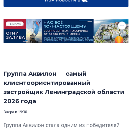
РЕКЛАМА
Группа Аквилон — самый
клиентоориентированный
застройщик Ленинградской области
2026 года
Вчера в 19:30
Группа Аквилон стала одним из победителей