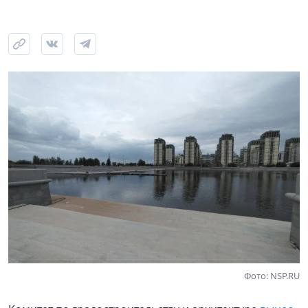
Фото: NSP.RU