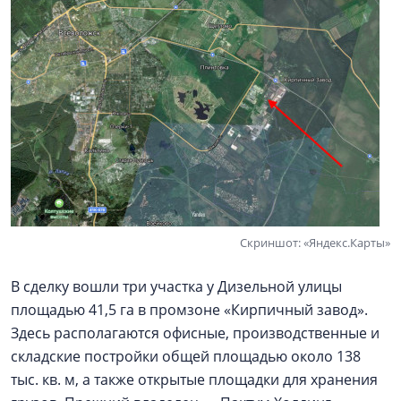
Скриншот: «Яндекс.Карты»
В сделку вошли три участка у Дизельной улицы
площадью 41,5 га в промзоне «Кирпичный завод».
Здесь располагаются офисные, производственные и
складские постройки общей площадью около 138
тыс. кв. м, а также открытые площадки для хранения