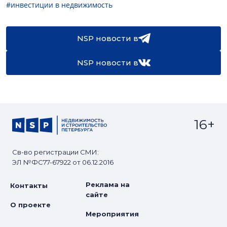
#инвестиции в недвижимость
NSP новости в
NSP новости в
16+
Св-во регистрации СМИ:
ЭЛ №ФС77-67922 от 06.12.2016
Реклама на
Контакты
сайте
О проекте
Мероприятия