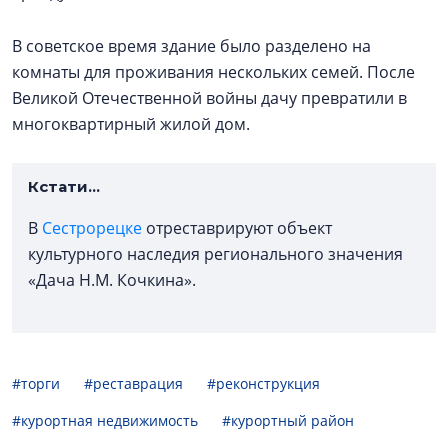
В советское время здание было разделено на
комнаты для проживания нескольких семей. После
Великой Отечественной войны дачу превратили в
многоквартирный жилой дом.
Кстати...
В
Сестрорецке
отреставрируют объект
культурного наследия регионального значения
«Дача Н.М. Кочкина».
#торги
#реставрация
#реконструкция
#курортная недвижимость
#курортный район