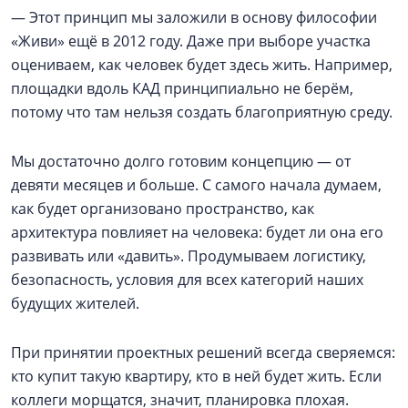
— Этот принцип мы заложили в основу философии
«Живи» ещё в 2012 году. Даже при выборе участка
оцениваем, как человек будет здесь жить. Например,
площадки вдоль КАД принципиально не берём,
потому что там нельзя создать благоприятную среду.
Мы достаточно долго готовим концепцию — от
девяти месяцев и больше. С самого начала думаем,
как будет организовано пространство, как
архитектура повлияет на человека: будет ли она его
развивать или «давить». Продумываем логистику,
безопасность, условия для всех категорий наших
будущих жителей.
При принятии проектных решений всегда сверяемся:
кто купит такую квартиру, кто в ней будет жить. Если
коллеги морщатся, значит, планировка плохая.