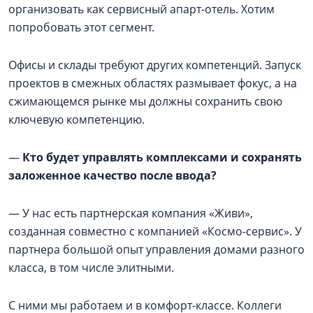
организовать как сервисный апарт-отель. Хотим
попробовать этот сегмент.
Офисы и склады требуют других компетенций. Запуск
проектов в смежных областях размывает фокус, а на
сжимающемся рынке мы должны сохранить свою
ключевую компетенцию.
—
Кто будет управлять комплексами и сохранять
заложенное качество после ввода?
— У нас есть партнерская компания «Живи»,
созданная совместно с компанией «Космо-сервис». У
партнера большой опыт управления домами разного
класса, в том числе элитными.
С ними мы работаем и в комфорт-классе. Коллеги