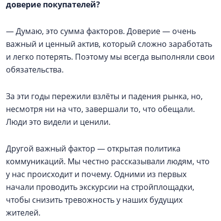
доверие покупателей?
— Думаю, это сумма факторов. Доверие — очень
важный и ценный актив, который сложно заработать
и легко потерять. Поэтому мы всегда выполняли свои
обязательства.
За эти годы пережили взлёты и падения рынка, но,
несмотря ни на что, завершали то, что обещали.
Люди это видели и ценили.
Другой важный фактор — открытая политика
коммуникаций. Мы честно рассказывали людям, что
у нас происходит и почему. Одними из первых
начали проводить экскурсии на стройплощадки,
чтобы снизить тревожность у наших будущих
жителей.