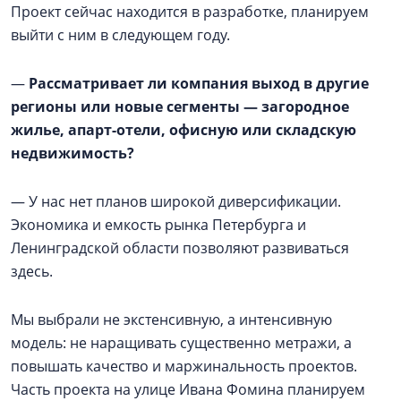
Проект сейчас находится в разработке, планируем
выйти с ним в следующем году.
—
Рассматривает ли компания выход в другие
регионы или новые сегменты — загородное
жилье, апарт-отели, офисную или складскую
недвижимость?
— У нас нет планов широкой диверсификации.
Экономика и емкость рынка Петербурга и
Ленинградской области позволяют развиваться
здесь.
Мы выбрали не экстенсивную, а интенсивную
модель: не наращивать существенно метражи, а
повышать качество и маржинальность проектов.
Часть проекта на улице Ивана Фомина планируем