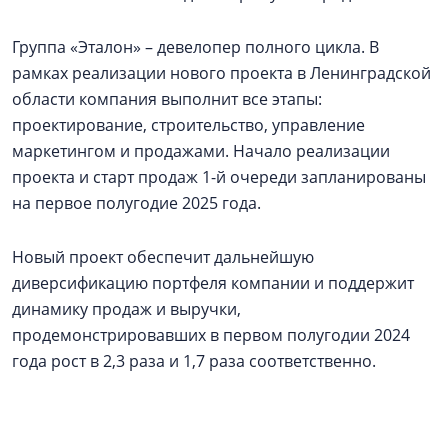
Группа «Эталон» – девелопер полного цикла. В
рамках реализации нового проекта в Ленинградской
области компания выполнит все этапы:
проектирование, строительство, управление
маркетингом и продажами. Начало реализации
проекта и старт продаж 1-й очереди запланированы
на первое полугодие 2025 года.
Новый проект обеспечит дальнейшую
диверсификацию портфеля компании и поддержит
динамику продаж и выручки,
продемонстрировавших в первом полугодии 2024
года рост в 2,3 раза и 1,7 раза соответственно.