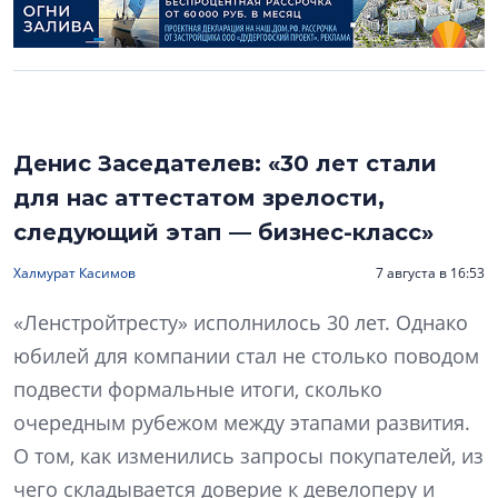
Денис Заседателев: «30 лет стали
для нас аттестатом зрелости,
следующий этап — бизнес-класс»
Халмурат Касимов
7 августа в 16:53
«Ленстройтресту» исполнилось 30 лет. Однако
юбилей для компании стал не столько поводом
подвести формальные итоги, сколько
очередным рубежом между этапами развития.
О том, как изменились запросы покупателей, из
чего складывается доверие к девелоперу и