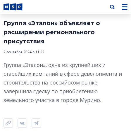
Группа «Эталон» объявляет о
расширении регионального
присутствия
2 сентября 2024 в 11:22
Группа «Эталон», одна из крупнейших и
старейших компаний в сфере девелопмента и
строительства на российском рынке,
завершила сделку по приобретению
земельного участка в городе Мурино.