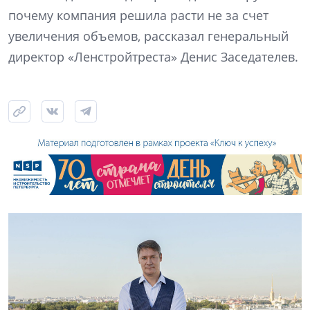
почему компания решила расти не за счет
увеличения объемов, рассказал генеральный
директор «Ленстройтреста» Денис Заседателев.