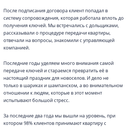
После подписания договора клиент попадал в
систему сопровождения, которая работала вплоть до
получения ключей. Мы встречались с дольщиками,
рассказывали о процедуре передачи квартиры,
отвечали на вопросы, знакомили с управляющей
компанией.
Последние годы уделяем много внимания самой
передаче ключей и стараемся превратить её в
настоящий праздник для новоселов. И дело не
только в шариках и шампанском, а во внимательном
отношении к людям, которые в этот момент
испытывают большой стресс.
За последние два года мы вышли на уровень, при
котором 98% клиентов принимают квартиру с