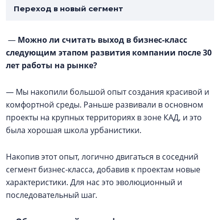
Переход в новый сегмент
—
Можно ли считать выход в бизнес-класс
следующим этапом развития компании после 30
лет работы на рынке?
— Мы накопили большой опыт создания красивой и
комфортной среды. Раньше развивали в основном
проекты на крупных территориях в зоне КАД, и это
была хорошая школа урбанистики.
Накопив этот опыт, логично двигаться в соседний
сегмент бизнес-класса, добавив к проектам новые
характеристики. Для нас это эволюционный и
последовательный шаг.