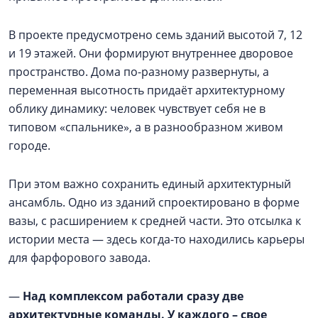
В проекте предусмотрено семь зданий высотой 7, 12
и 19 этажей. Они формируют внутреннее дворовое
пространство. Дома по-разному развернуты, а
переменная высотность придаёт архитектурному
облику динамику: человек чувствует себя не в
типовом «спальнике», а в разнообразном живом
городе.
При этом важно сохранить единый архитектурный
ансамбль. Одно из зданий спроектировано в форме
вазы, с расширением к средней части. Это отсылка к
истории места — здесь когда-то находились карьеры
для фарфорового завода.
—
Над комплексом работали сразу две
архитектурные команды. У каждого – свое