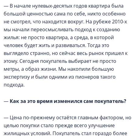
— В начале нулевых-десятых годов квартира была
большой ценностью сама по себе, никто особенно
не смотрел, что находится вокруг. На рубеже 2010-х
мы начали переосмысливать подход к созданию
жилья: не просто квартира, а среда, в которой
человек будет жить и развиваться. Тогда это
выглядело странно, но сейчас весь рынок пришел к
этому. Сегодня покупатель выбирает не просто
метры, а образ жизни. Мы накопили большую
экспертизу и были одними из пионеров такого
подхода.
—
Как за это время изменился сам покупатель?
— Цена по-прежнему остаётся главным фактором, но
целью покупки стало прежде всего улучшение
жилищных условий. Покупатель стал гораздо более