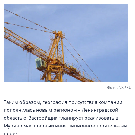
Фото: NSP.RU
Таким образом, география присутствия компании
пополнилась новым регионом – Ленинградской
областью. Застройщик планирует реализовать в
Мурино масштабный инвестиционно-строительный
проект.