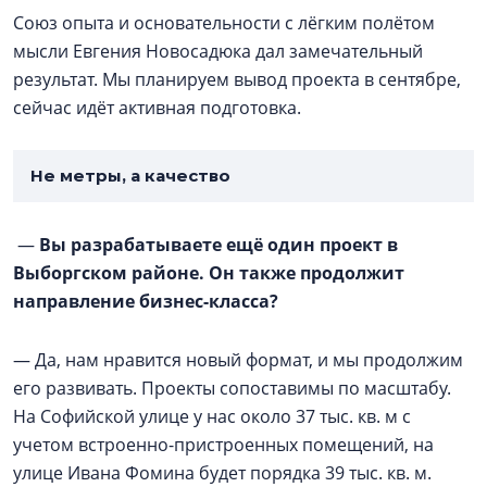
Союз опыта и основательности с лёгким полётом
мысли Евгения Новосадюка дал замечательный
результат. Мы планируем вывод проекта в сентябре,
сейчас идёт активная подготовка.
Не метры, а качество
—
Вы разрабатываете ещё один проект в
Выборгском районе. Он также продолжит
направление бизнес-класса?
— Да, нам нравится новый формат, и мы продолжим
его развивать. Проекты сопоставимы по масштабу.
На Софийской улице у нас около 37 тыс. кв. м с
учетом встроенно-пристроенных помещений, на
улице Ивана Фомина будет порядка 39 тыс. кв. м.