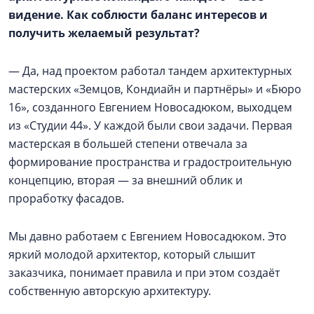
видение. Как соблюсти баланс интересов и
получить желаемый результат?
— Да, над проектом работал тандем архитектурных
мастерских «Земцов, Кондиайн и партнёры» и «Бюро
16», созданного Евгением Новосадюком, выходцем
из «Студии 44». У каждой были свои задачи. Первая
мастерская в большей степени отвечала за
формирование пространства и градостроительную
концепцию, вторая — за внешний облик и
проработку фасадов.
Мы давно работаем с Евгением Новосадюком. Это
яркий молодой архитектор, который слышит
заказчика, понимает правила и при этом создаёт
собственную авторскую архитектуру.