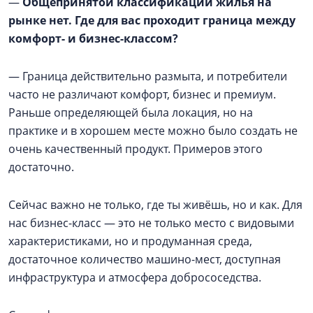
—
Общепринятой классификации жилья на
рынке нет. Где для вас проходит граница между
комфорт- и бизнес-классом?
— Граница действительно размыта, и потребители
часто не различают комфорт, бизнес и премиум.
Раньше определяющей была локация, но на
практике и в хорошем месте можно было создать не
очень качественный продукт. Примеров этого
достаточно.
Сейчас важно не только, где ты живёшь, но и как. Для
нас бизнес-класс — это не только место с видовыми
характеристиками, но и продуманная среда,
достаточное количество машино-мест, доступная
инфраструктура и атмосфера добрососедства.