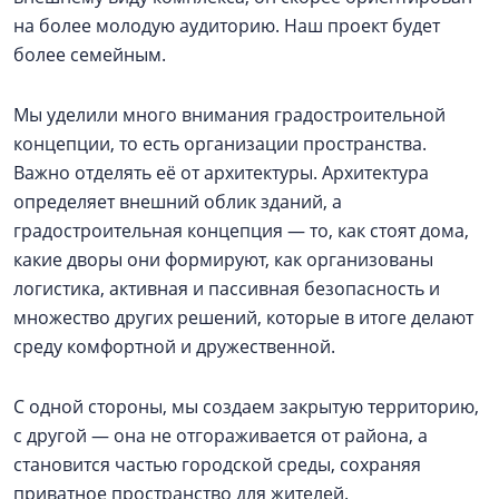
на более молодую аудиторию. Наш проект будет
более семейным.
Мы уделили много внимания градостроительной
концепции, то есть организации пространства.
Важно отделять её от архитектуры. Архитектура
определяет внешний облик зданий, а
градостроительная концепция — то, как стоят дома,
какие дворы они формируют, как организованы
логистика, активная и пассивная безопасность и
множество других решений, которые в итоге делают
среду комфортной и дружественной.
С одной стороны, мы создаем закрытую территорию,
с другой — она не отгораживается от района, а
становится частью городской среды, сохраняя
приватное пространство для жителей.