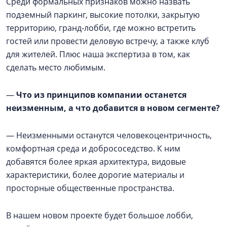
Среди формальных признаков можно назвать
подземный паркинг, высокие потолки, закрытую
территорию, гранд-лобби, где можно встретить
гостей или провести деловую встречу, а также клуб
для жителей. Плюс наша экспертиза в том, как
сделать место любимым.
—
Что из принципов компании останется
неизменным, а что добавится в новом сегменте?
— Неизменными останутся человекоцентричность,
комфортная среда и добрососедство. К ним
добавятся более яркая архитектура, видовые
характеристики, более дорогие материалы и
просторные общественные пространства.
В нашем новом проекте будет большое лобби,