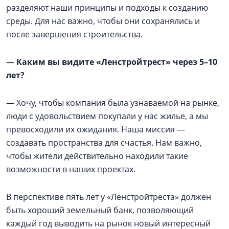
разделяют наши принципы и подходы к созданию
среды. Для нас важно, чтобы они сохранялись и
после завершения строительства.
—
Каким вы видите «Ленстройтрест» через 5–10
лет?
— Хочу, чтобы компания была узнаваемой на рынке,
люди с удовольствием покупали у нас жилье, а мы
превосходили их ожидания. Наша миссия —
создавать пространства для счастья. Нам важно,
чтобы жители действительно находили такие
возможности в наших проектах.
В перспективе пять лет у «Ленстройтреста» должен
быть хороший земельный банк, позволяющий
каждый год выводить на рынок новый интересный