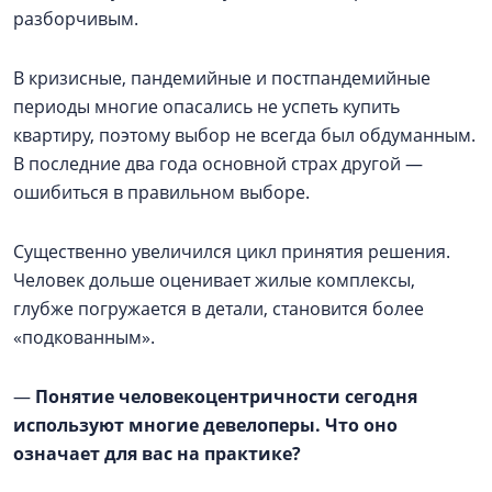
разборчивым.
В кризисные, пандемийные и постпандемийные
периоды многие опасались не успеть купить
квартиру, поэтому выбор не всегда был обдуманным.
В последние два года основной страх другой —
ошибиться в правильном выборе.
Существенно увеличился цикл принятия решения.
Человек дольше оценивает жилые комплексы,
глубже погружается в детали, становится более
«подкованным».
—
Понятие человекоцентричности сегодня
используют многие девелоперы. Что оно
означает для вас на практике?