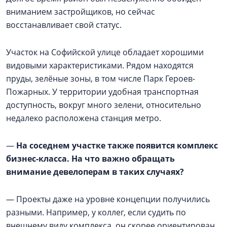
вниманием застройщиков, но сейчас
восстанавливает свой статус.
Участок на Софийской улице обладает хорошими
видовыми характеристиками. Рядом находятся
пруды, зелёные зоны, в том числе Парк Героев-
Пожарных. У территории удобная транспортная
доступность, вокруг много зелени, относительно
недалеко расположена станция метро.
—
На соседнем участке также появится комплекс
бизнес-класса. На что важно обращать
внимание девелоперам в таких случаях?
— Проекты даже на уровне концепции получились
разными. Например, у коллег, если судить по
внешнему виду комплекса, он скорее ориентирован