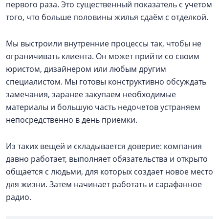
первого раза. Это существенный показатель с учетом
того, что больше половины жилья сдаём с отделкой.
Мы выстроили внутренние процессы так, чтобы не
ограничивать клиента. Он может прийти со своим
юристом, дизайнером или любым другим
специалистом. Мы готовы конструктивно обсуждать
замечания, заранее закупаем необходимые
материалы и большую часть недочетов устраняем
непосредственно в день приемки.
Из таких вещей и складывается доверие: компания
давно работает, выполняет обязательства и открыто
общается с людьми, для которых создает новое место
для жизни. Затем начинает работать и сарафанное
радио.