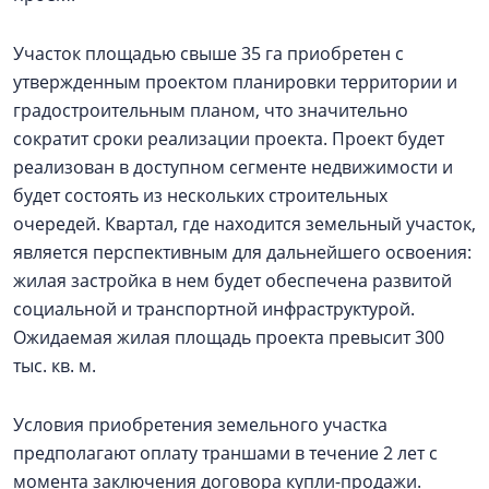
Участок площадью свыше 35 га приобретен с
утвержденным проектом планировки территории и
градостроительным планом, что значительно
сократит сроки реализации проекта. Проект будет
реализован в доступном сегменте недвижимости и
будет состоять из нескольких строительных
очередей. Квартал, где находится земельный участок,
является перспективным для дальнейшего освоения:
жилая застройка в нем будет обеспечена развитой
социальной и транспортной инфраструктурой.
Ожидаемая жилая площадь проекта превысит 300
тыс. кв. м.
Условия приобретения земельного участка
предполагают оплату траншами в течение 2 лет с
момента заключения договора купли-продажи.