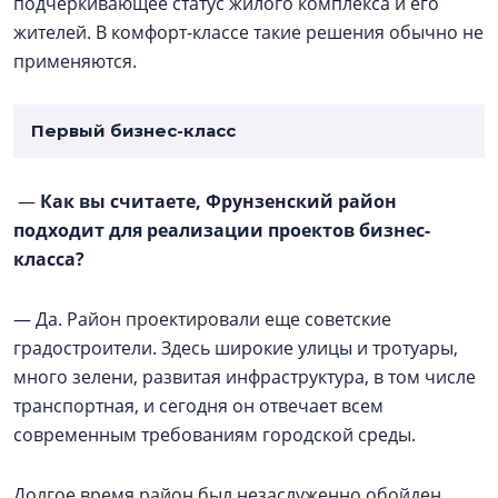
подчёркивающее статус жилого комплекса и его
жителей. В комфорт-классе такие решения обычно не
применяются.
Первый бизнес-класс
—
Как вы считаете, Фрунзенский район
подходит для реализации проектов бизнес-
класса?
— Да. Район проектировали еще советские
градостроители. Здесь широкие улицы и тротуары,
много зелени, развитая инфраструктура, в том числе
транспортная, и сегодня он отвечает всем
современным требованиям городской среды.
Долгое время район был незаслуженно обойден