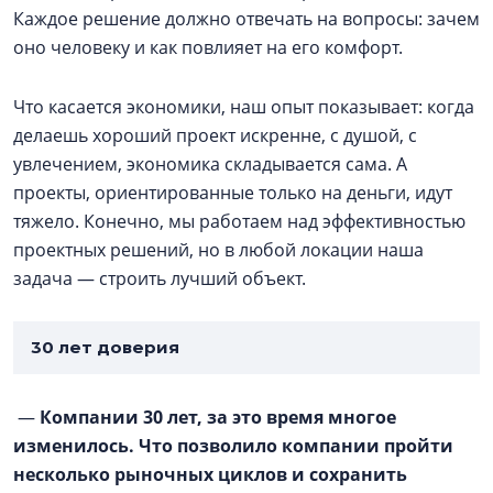
Каждое решение должно отвечать на вопросы: зачем
оно человеку и как повлияет на его комфорт.
Что касается экономики, наш опыт показывает: когда
делаешь хороший проект искренне, с душой, с
увлечением, экономика складывается сама. А
проекты, ориентированные только на деньги, идут
тяжело. Конечно, мы работаем над эффективностью
проектных решений, но в любой локации наша
задача — строить лучший объект.
30 лет доверия
—
Компании 30 лет, за это время многое
изменилось. Что позволило компании пройти
несколько рыночных циклов и сохранить