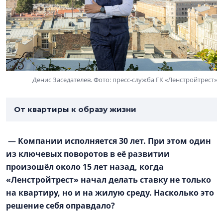
Денис Заседателев. Фото: пресс-служба ГК «Ленстройтрест»
От квартиры к образу жизни
—
Компании исполняется 30 лет. При этом один
из ключевых поворотов в её развитии
произошёл около 15 лет назад, когда
«Ленстройтрест» начал делать ставку не только
на квартиру, но и на жилую среду. Насколько это
решение себя оправдало?