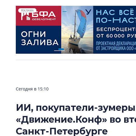
РЕКЛАМА
Сегодня в 15:10
ИИ, покупатели-зумеры
«Движение.Конф» во вт
Санкт-Петербурге