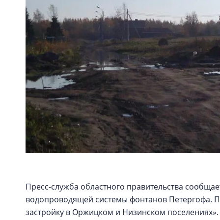
Пресс-служба областного правительства сообщае
водопроводящей системы фонтанов Петергофа. 
застройку в Оржицком и Низинском поселениях»