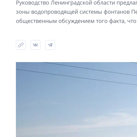
Руководство Ленинградской области предла
зоны водопроводящей системы фонтанов Пет
общественным обсуждением того факта, что