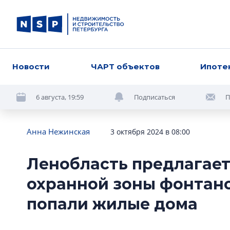
Новости
ЧАРТ объектов
Ипоте
6 августа, 19:59
Подписаться
П
Анна Нежинская
3 октября 2024 в 08:00
Ленобласть предлагает
охранной зоны фонтано
попали жилые дома