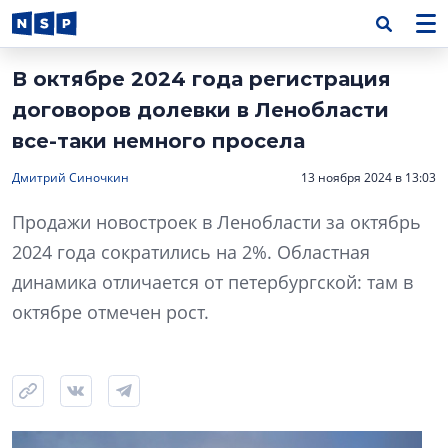
В октябре 2024 года регистрация
договоров долевки в Ленобласти
все-таки немного просела
Дмитрий Синочкин
13 ноября 2024 в 13:03
Продажи новостроек в Ленобласти за октябрь
2024 года сократились на 2%. Областная
динамика отличается от петербургской: там в
октябре отмечен рост.