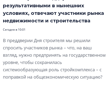
результативными в нынешних
условиях, отвечают участники рынка
недвижимости и строительства
Сегодня в 10:01
В преддверии Дня строителя мы решили
спросить участников рынка – что, на ваш
взгляд, нужно предпринять на государственном
уровне, чтобы сохранилась
системообразующая роль стройкомплекса – с
поправкой на общеэкономическую ситуацию?