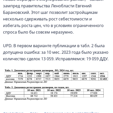
зампред правительства Ленобласти Евгений
Барановский. Этот шаг позволит застройщикам
несколько сдерживать рост себестоимости и
избегать роста цен, что в условиях ограниченного
спроса было бы совсем неразумно.
UPD. В первом варианте публикации в табл. 2 была
допущена ошибка: за 10 мес. 2023 года было указано
количество сделок 13 059. Исправляемся: 19 059 ДДУ.