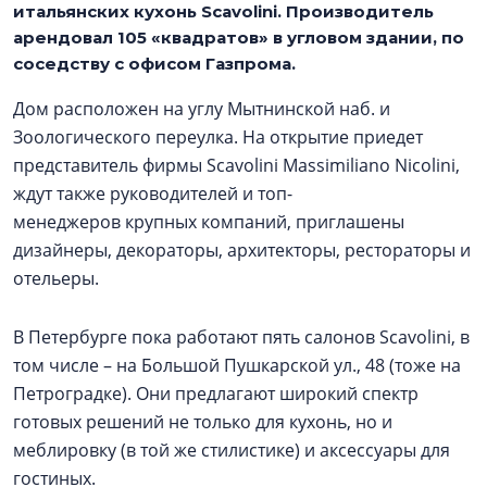
итальянских кухонь Scavolini. Производитель
арендовал 105 «квадратов» в угловом здании, по
соседству с офисом Газпрома.
Дом расположен на углу Мытнинской наб. и
Зоологического переулка. На открытие приедет
представитель фирмы Scavolini Massimiliano Nicolini,
ждут также руководителей и топ-
менеджеров крупных компаний, приглашены
дизайнеры, декораторы, архитекторы, рестораторы и
отельеры.
В Петербурге пока работают пять салонов Scavolini, в
том числе – на Большой Пушкарской ул., 48 (тоже на
Петроградке). Они предлагают широкий спектр
готовых решений не только для кухонь, но и
меблировку (в той же стилистике) и аксессуары для
гостиных.