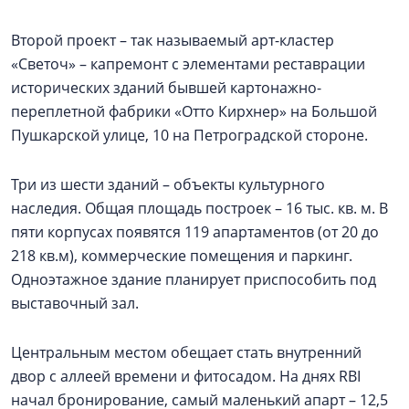
Второй проект – так называемый арт-кластер
«Светоч» – капремонт с элементами реставрации
исторических зданий бывшей картонажно-
переплетной фабрики «Отто Кирхнер» на Большой
Пушкарской улице, 10 на Петроградской стороне.
Три из шести зданий – объекты культурного
наследия. Общая площадь построек – 16 тыс. кв. м. В
пяти корпусах появятся 119 апартаментов (от 20 до
218 кв.м), коммерческие помещения и паркинг.
Одноэтажное здание планирует приспособить под
выставочный зал.
Центральным местом обещает стать внутренний
двор с аллеей времени и фитосадом. На днях RBI
начал бронирование, самый маленький апарт – 12,5