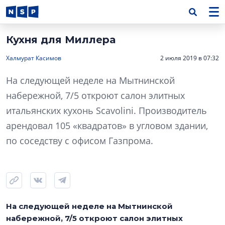
Кухня для Миллера
Халмурат Касимов
2 июля 2019 в 07:32
На следующей неделе на Мытнинской
набережной, 7/5 откроют салон элитных
итальянских кухонь Scavolini. Производитель
арендовал 105 «квадратов» в угловом здании,
по соседству с офисом Газпрома.
На следующей неделе на Мытнинской
набережной, 7/5 откроют салон элитных