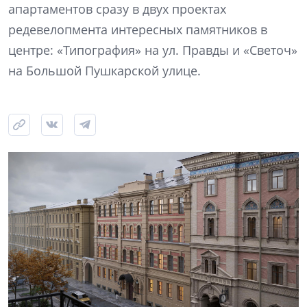
апартаментов сразу в двух проектах
редевелопмента интересных памятников в
центре: «Типография» на ул. Правды и «Светоч»
на Большой Пушкарской улице.