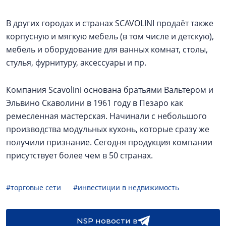
В других городах и странах SCAVOLINI продаёт также
корпусную и мягкую мебель (в том числе и детскую),
мебель и оборудование для ванных комнат, столы,
стулья, фурнитуру, аксессуары и пр.
Компания Scavolini основана братьями Вальтером и
Эльвино Скаволини в 1961 году в Пезаро как
ремесленная мастерская. Начинали с небольшого
производства модульных кухонь, которые сразу же
получили признание. Сегодня продукция компании
присутствует более чем в 50 странах.
#торговые сети
#инвестиции в недвижимость
NSP новости в