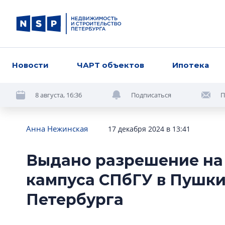
Новости
ЧАРТ объектов
Ипотека
8 августа, 16:36
Подписаться
П
Анна Нежинская
17 декабря 2024 в 13:41
Выдано разрешение на 
кампуса СПбГУ в Пушк
Петербурга