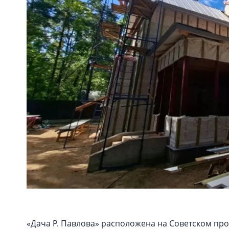
«Дача Р. Павлова» расположена на Советском про