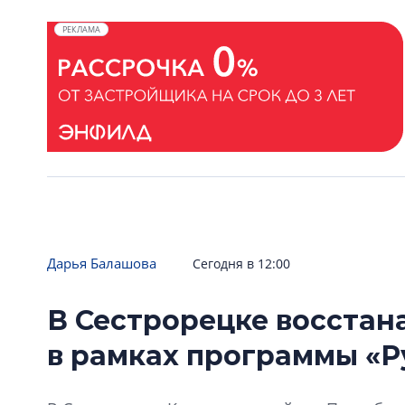
РЕКЛАМА
Дарья Балашова
Сегодня в 12:00
В Сестрорецке восстан
в рамках программы «Р