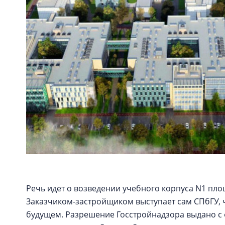
Речь идет о возведении учебного корпуса N1 пло
Заказчиком-застройщиком выступает сам СПбГУ, 
будущем. Разрешение Госстройнадзора выдано с