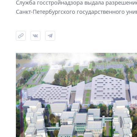
Служба госстройнадзора выдала разрешение
Санкт-Петербургского государственного уни