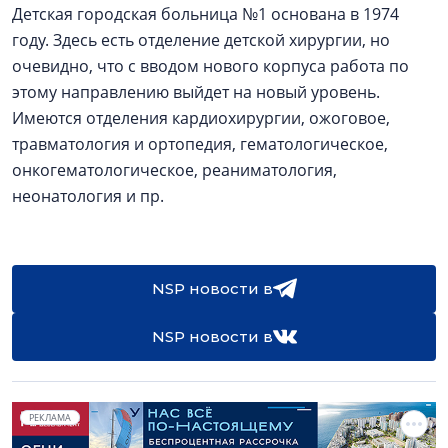
Детская городская больница №1 основана в 1974
году. Здесь есть отделение детской хирургии, но
очевидно, что с вводом нового корпуса работа по
этому направлению выйдет на новый уровень.
Имеются отделения кардиохирургии, ожоговое,
травматология и ортопедия, гематологическое,
онкогематологическое, реаниматология,
неонатология и пр.
NSP новости в
NSP новости в
РЕКЛАМА