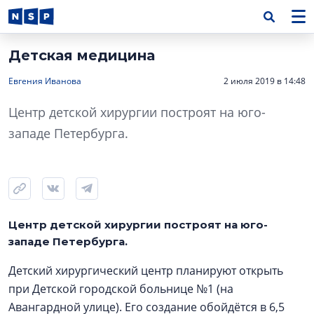
Детская медицина
Евгения Иванова
2 июля 2019 в 14:48
Центр детской хирургии построят на юго-
западе Петербурга.
Центр детской хирургии построят на юго-
западе Петербурга.
Детский хирургический центр планируют открыть
при Детской городской больнице №1 (на
Авангардной улице). Его создание обойдётся в 6,5