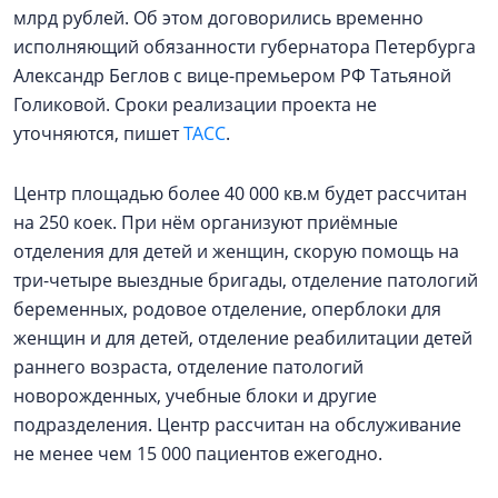
млрд рублей. Об этом договорились временно
исполняющий обязанности губернатора Петербурга
Александр Беглов с вице-премьером РФ Татьяной
Голиковой. Сроки реализации проекта не
уточняются, пишет
ТАСС
.
Центр площадью более 40 000 кв.м будет рассчитан
на 250 коек. При нём организуют приёмные
отделения для детей и женщин, скорую помощь на
три-четыре выездные бригады, отделение патологий
беременных, родовое отделение, оперблоки для
женщин и для детей, отделение реабилитации детей
раннего возраста, отделение патологий
новорожденных, учебные блоки и другие
подразделения. Центр рассчитан на обслуживание
не менее чем 15 000 пациентов ежегодно.