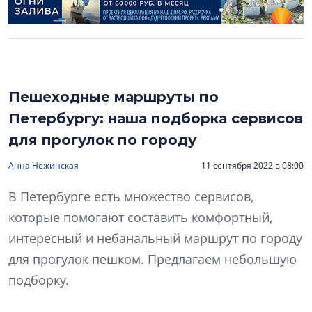
Пешеходные маршруты по
Петербургу: наша подборка сервисов
для прогулок по городу
Анна Нежинская
11 сентября 2022 в 08:00
В Петербурге есть множество сервисов,
которые помогают составить комфортный,
интересный и небанальный маршрут по городу
для прогулок пешком. Предлагаем небольшую
подборку.