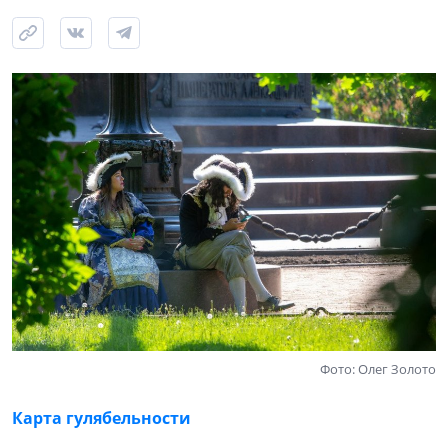
Фото: Олег Золото
Карта гулябельности