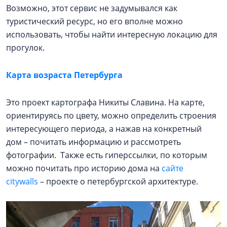
Возможно, этот сервис не задумывался как
туристический ресурс, но его вполне можно
использовать, чтобы найти интересную локацию для
прогулок.
Карта возраста Петербурга
Это проект картографа Никиты Славина. На карте,
ориентируясь по цвету, можно определить строения
интересующего периода, а нажав на конкретный
дом – почитать информацию и рассмотреть
фотографии. Также есть гиперссылки, по которым
можно почитать про историю дома на
сайте
citywalls
– проекте о петербургской архитектуре.