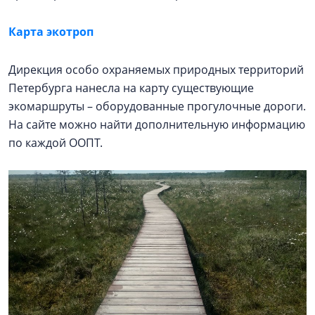
Карта экотроп
Дирекция особо охраняемых природных территорий
Петербурга нанесла на карту существующие
экомаршруты – оборудованные прогулочные дороги.
На сайте можно найти дополнительную информацию
по каждой ООПТ.