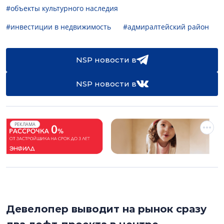
#объекты культурного наследия
#инвестиции в недвижимость
#адмиралтейский район
NSP новости в
NSP новости в
РЕКЛАМА
Девелопер выводит на рынок сразу