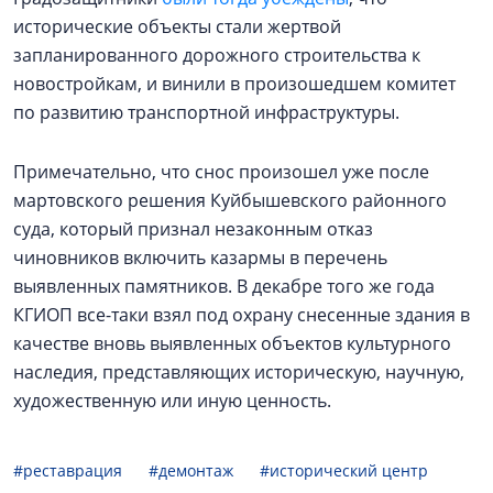
исторические объекты стали жертвой
запланированного дорожного строительства к
новостройкам, и винили в произошедшем комитет
по развитию транспортной инфраструктуры.
Примечательно, что снос произошел уже после
мартовского решения Куйбышевского районного
суда, который признал незаконным отказ
чиновников включить казармы в перечень
выявленных памятников. В декабре того же года
КГИОП все-таки взял под охрану снесенные здания в
качестве вновь выявленных объектов культурного
наследия, представляющих историческую, научную,
художественную или иную ценность.
#реставрация
#демонтаж
#исторический центр