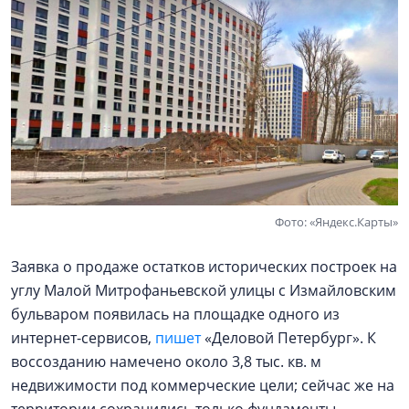
Фото: «Яндекс.Карты»
Заявка о продаже остатков исторических построек на
углу Малой Митрофаньевской улицы с Измайловским
бульваром появилась на площадке одного из
интернет-сервисов,
пишет
«Деловой Петербург». К
воссозданию намечено около 3,8 тыс. кв. м
недвижимости под коммерческие цели; сейчас же на