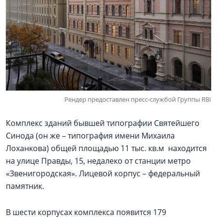
Рендер предоставлен пресс-службой Группы RBI
Комплекс зданий бывшей типографии Святейшего
Синода (он же – типография имени Михаила
Лоханкова) общей площадью 11 тыс. кв.м находится
на улице Правды, 15, недалеко от станции метро
«Звенигородская». Лицевой корпус – федеральный
памятник.
В шести корпусах комплекса появится 179