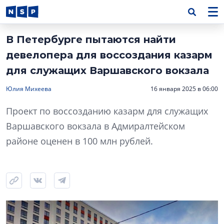
В Петербурге пытаются найти
девелопера для воссоздания казарм
для служащих Варшавского вокзала
Юлия Михеева
16 января 2025 в 06:00
Проект по воссозданию казарм для служащих
Варшавского вокзала в Адмиралтейском
районе оценен в 100 млн рублей.