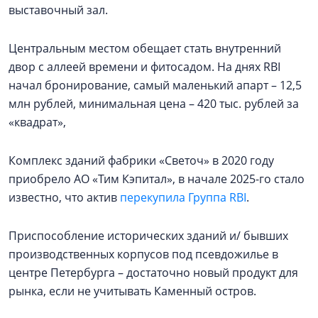
выставочный зал.
Центральным местом обещает стать внутренний
двор с аллеей времени и фитосадом. На днях RBI
начал бронирование, самый маленький апарт – 12,5
млн рублей, минимальная цена – 420 тыс. рублей за
«квадрат»,
Комплекс зданий фабрики «Светоч» в 2020 году
приобрело АО «Тим Кэпитал», в начале 2025-го стало
известно, что актив
перекупила Группа RBI
.
Приспособление исторических зданий и/ бывших
производственных корпусов под псевдожилье в
центре Петербурга – достаточно новый продукт для
рынка, если не учитывать Каменный остров.