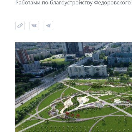
Работами по благоустройству Федоровского