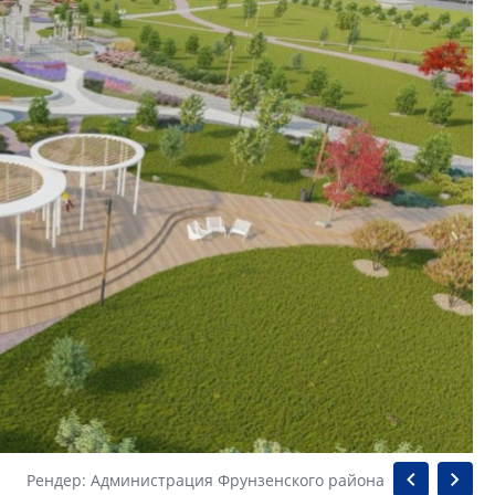
Рендер: Администрация Фрунзенского района