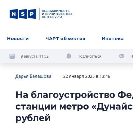
Новости
ЧАРТ объектов
Ипотека
9 августа, 11:52
Подписаться
П
Дарья Балашова
22 января 2025 в 13:46
На благоустройство Фе
станции метро «Дунайск
рублей