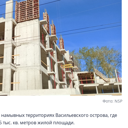
Фото: NSP
 намывных территориях Васильевского острова, где
5 тыс. кв. метров жилой площади.