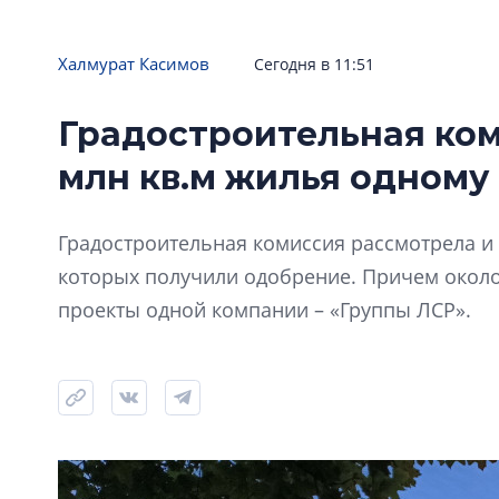
Халмурат Касимов
Сегодня в 11:51
Градостроительная ком
млн кв.м жилья одному
Градостроительная комиссия рассмотрела и 
которых получили одобрение. Причем окол
проекты одной компании – «Группы ЛСР».