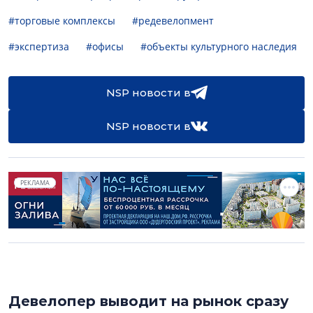
#торговые комплексы
#редевелопмент
#экспертиза
#офисы
#объекты культурного наследия
NSP новости в
NSP новости в
РЕКЛАМА
Девелопер выводит на рынок сразу