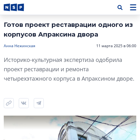
Готов проект реставрации одного из
корпусов Апраксина двора
Анна Нежинская
11 марта 2025 в 06:00
Историко-культурная экспертиза одобрила
проект реставрации и ремонта
четырехэтажного корпуса в Апраксином дворе.