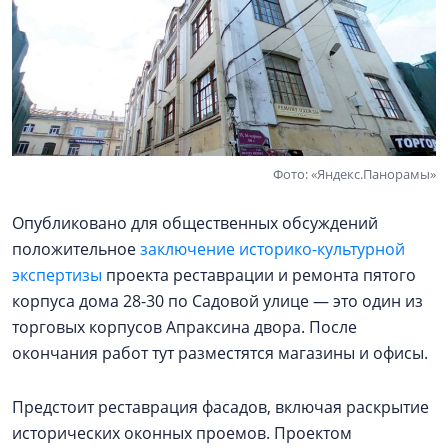
Фото: «Яндекс.Панорамы»
Опубликовано для общественных обсуждений
положительное
заключение историко-культурной
экспертизы
проекта реставрации и ремонта пятого
корпуса дома 28-30 по Садовой улице — это один из
торговых корпусов Апраксина двора. После
окончания работ тут разместятся магазины и офисы.
Предстоит реставрация фасадов, включая раскрытие
исторических оконных проемов. Проектом