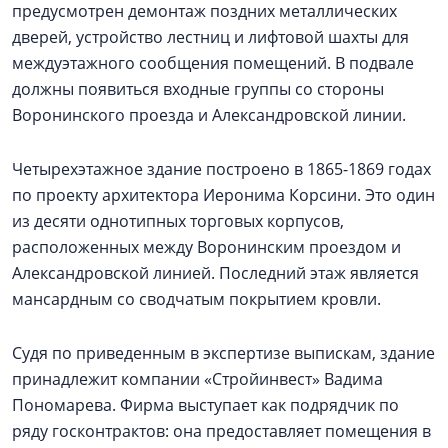
предусмотрен демонтаж поздних металлических
дверей, устройство лестниц и лифтовой шахты для
междуэтажного сообщения помещений. В подвале
должны появиться входные группы со стороны
Воронинского проезда и Александровской линии.
Четырехэтажное здание построено в 1865-1869 годах
по проекту архитектора Иеронима Корсини. Это один
из десяти однотипных торговых корпусов,
расположенных между Воронинским проездом и
Александровской линией. Последний этаж является
мансардным со сводчатым покрытием кровли.
Судя по приведенным в экспертизе выпискам, здание
принадлежит компании «Стройинвест» Вадима
Пономарева. Фирма выступает как подрядчик по
ряду госконтрактов: она предоставляет помещения в