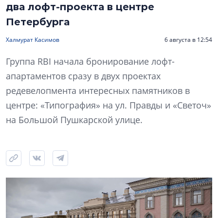
два лофт-проекта в центре
Петербурга
Халмурат Касимов
6 августа в 12:54
Группа RBI начала бронирование лофт-
апартаментов сразу в двух проектах
редевелопмента интересных памятников в
центре: «Типография» на ул. Правды и «Светоч»
на Большой Пушкарской улице.