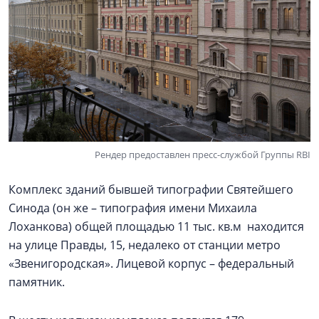
Рендер предоставлен пресс-службой Группы RBI
Комплекс зданий бывшей типографии Святейшего
Синода (он же – типография имени Михаила
Лоханкова) общей площадью 11 тыс. кв.м находится
на улице Правды, 15, недалеко от станции метро
«Звенигородская». Лицевой корпус – федеральный
памятник.